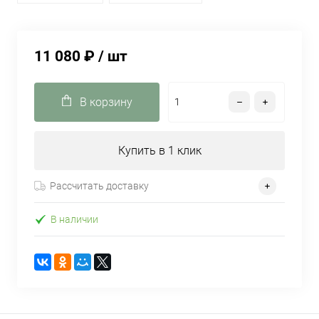
11 080 ₽
/ шт
В корзину
Купить в 1 клик
Рассчитать доставку
В наличии