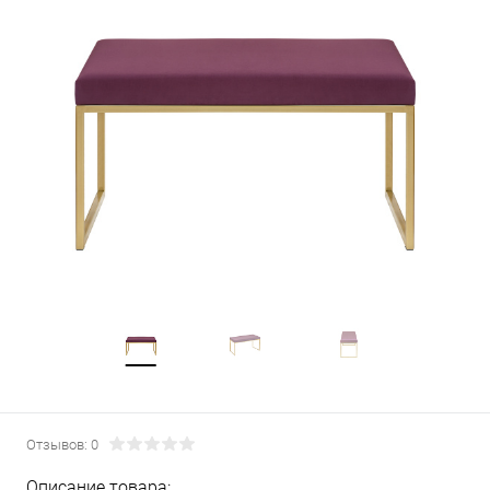
Отзывов: 0
Описание товара: