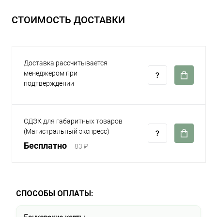
СТОИМОСТЬ ДОСТАВКИ
Доставка рассчитывается
менеджером при
подтверждении
СДЭК для габаритных товаров
(Магистральный экспресс)
Бесплатно
83 ₽
СПОСОБЫ ОПЛАТЫ: