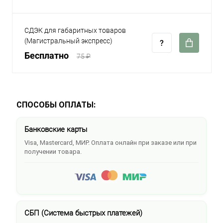
СДЭК для габаритных товаров
(Магистральный экспресс)
Бесплатно
75 ₽
СПОСОБЫ ОПЛАТЫ:
Банковские карты
Visa, Mastercard, МИР. Оплата онлайн при заказе или при
получении товара.
СБП (Система быстрых платежей)