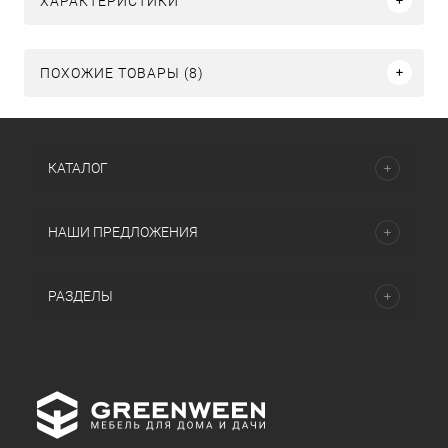
ХАРАКТЕРИСТИКИ
ПОХОЖИЕ ТОВАРЫ (8)
КАТАЛОГ
НАШИ ПРЕДЛОЖЕНИЯ
РАЗДЕЛЫ