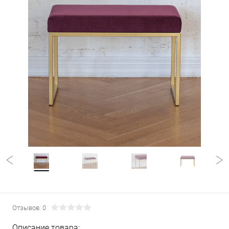
Отзывов: 0
Описание товара: