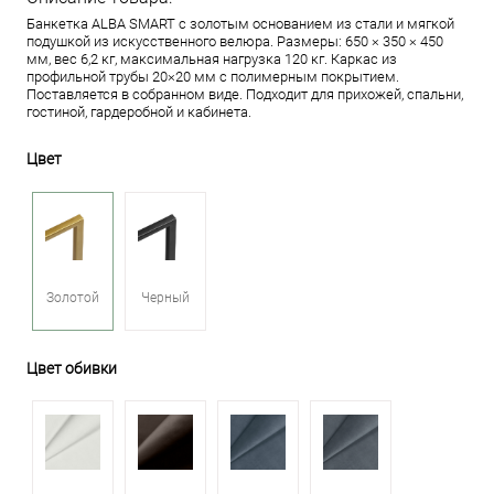
Банкетка ALBA SMART с золотым основанием из стали и мягкой
подушкой из искусственного велюра. Размеры: 650 × 350 × 450
мм, вес 6,2 кг, максимальная нагрузка 120 кг. Каркас из
профильной трубы 20×20 мм с полимерным покрытием.
Поставляется в собранном виде. Подходит для прихожей, спальни,
гостиной, гардеробной и кабинета.
Цвет
Золотой
Черный
Цвет обивки