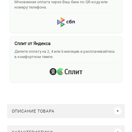
Мгновенная оплата через Ваш банк по QR-коду или
номеру телефона.
Сплит от Яндекса
Делите оплату на 2, 4 или 6 месяцев и расплачивайтесь
в комфортном темпе.
ОПИСАНИЕ ТОВАРА