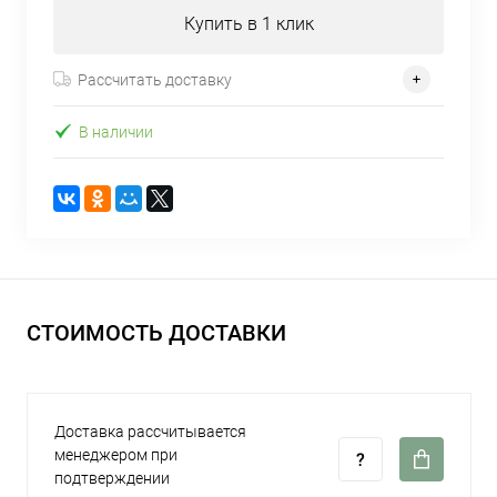
Купить в 1 клик
Рассчитать доставку
В наличии
СТОИМОСТЬ ДОСТАВКИ
Доставка рассчитывается
менеджером при
подтверждении