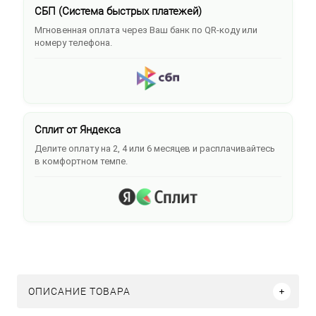
СБП (Система быстрых платежей)
Мгновенная оплата через Ваш банк по QR-коду или
номеру телефона.
Сплит от Яндекса
Делите оплату на 2, 4 или 6 месяцев и расплачивайтесь
в комфортном темпе.
ОПИСАНИЕ ТОВАРА