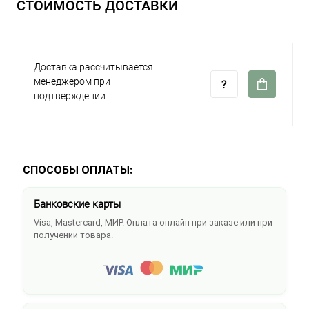
СТОИМОСТЬ ДОСТАВКИ
Доставка рассчитывается
менеджером при
подтверждении
СПОСОБЫ ОПЛАТЫ:
Банковские карты
Visa, Mastercard, МИР. Оплата онлайн при заказе или при
получении товара.