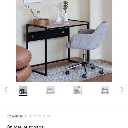
Отзывов: 0
Описание товара: