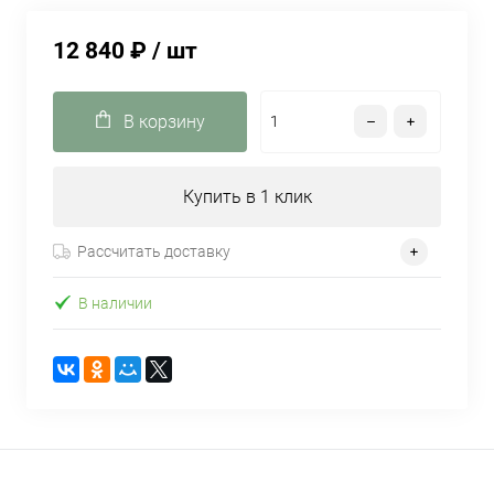
12 840 ₽
/ шт
В корзину
Купить в 1 клик
Рассчитать доставку
В наличии