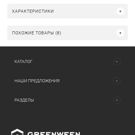
ХАРАКТЕРИСТИКИ
ПОХОЖИЕ ТОВАРЫ (8)
КАТАЛОГ
НАШИ ПРЕДЛОЖЕНИЯ
РАЗДЕЛЫ