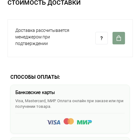
СТОИМОСТЬ ДОСТАВКИ
Доставка рассчитывается
менеджером при
подтверждении
СПОСОБЫ ОПЛАТЫ:
Банковские карты
Visa, Mastercard, МИР. Оплата онлайн при заказе или при
получении товара.