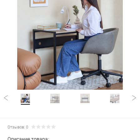
Отзывов: 0
Описание товара: