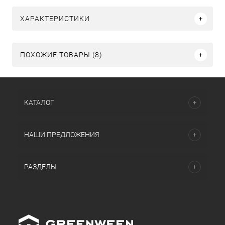
ХАРАКТЕРИСТИКИ
ПОХОЖИЕ ТОВАРЫ (8)
КАТАЛОГ
НАШИ ПРЕДЛОЖЕНИЯ
РАЗДЕЛЫ