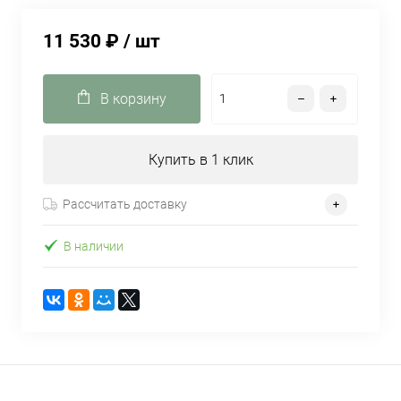
11 530 ₽
/ шт
В корзину
Купить в 1 клик
Рассчитать доставку
В наличии