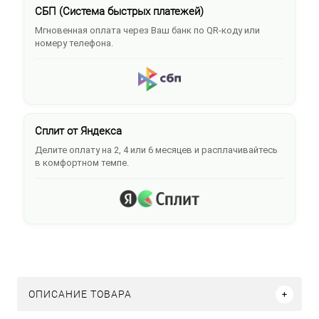
СБП (Система быстрых платежей)
Мгновенная оплата через Ваш банк по QR-коду или
номеру телефона.
Сплит от Яндекса
Делите оплату на 2, 4 или 6 месяцев и расплачивайтесь
в комфортном темпе.
ОПИСАНИЕ ТОВАРА