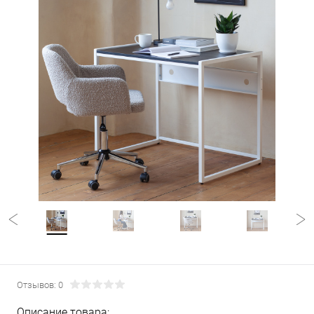
Отзывов: 0
Описание товара: