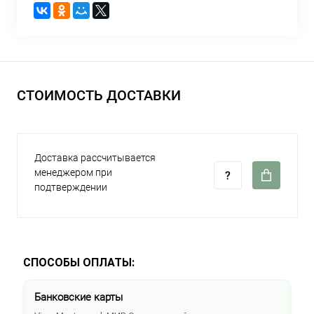
СТОИМОСТЬ ДОСТАВКИ
Доставка рассчитывается
менеджером при
подтверждении
СПОСОБЫ ОПЛАТЫ:
Банковские карты