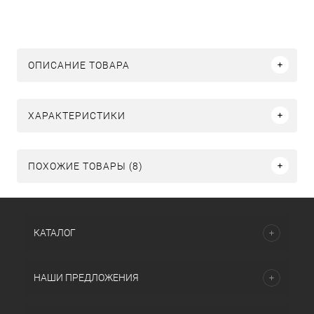
ОПИСАНИЕ ТОВАРА
ХАРАКТЕРИСТИКИ
ПОХОЖИЕ ТОВАРЫ (8)
КАТАЛОГ
НАШИ ПРЕДЛОЖЕНИЯ