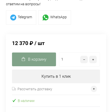
ответим на вопросы!
Telegram
WhatsApp
12 370 ₽
/ шт
В корзину
Купить в 1 клик
Рассчитать доставку
В наличии