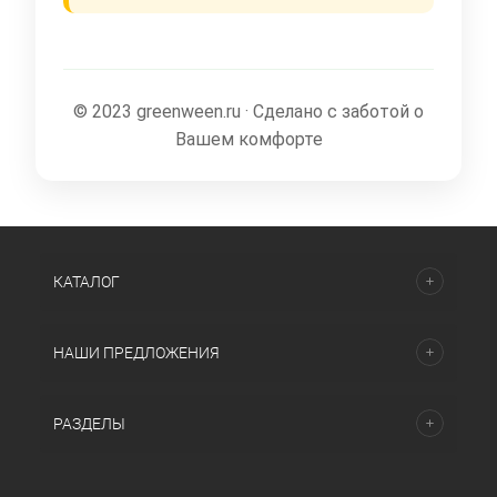
© 2023 greenween.ru · Сделано с заботой о
Вашем комфорте
КАТАЛОГ
НАШИ ПРЕДЛОЖЕНИЯ
РАЗДЕЛЫ