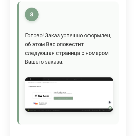
8
Готово! Заказ успешно оформлен,
об этом Вас оповестит
следующая страница с номером
Вашего заказа.