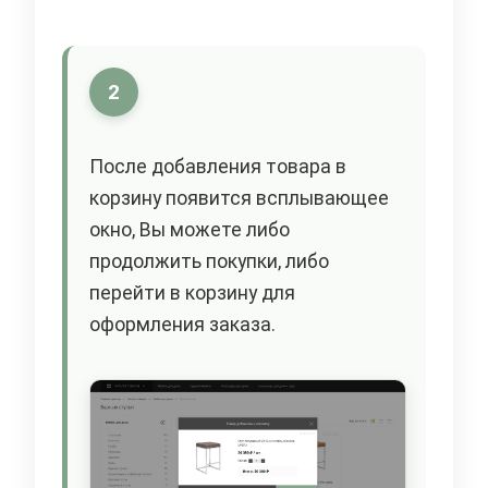
2
После добавления товара в
корзину появится всплывающее
окно, Вы можете либо
продолжить покупки, либо
перейти в корзину для
оформления заказа.