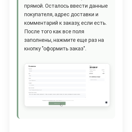
прямой. Осталось ввести данные
покупателя, адрес доставки и
комментарий к заказу, если есть.
После того как все поля
заполнены, нажмите еще раз на
кнопку "оформить заказ".