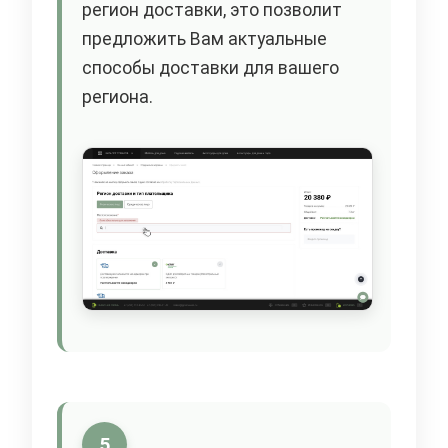
регион доставки, это позволит
предложить Вам актуальные
способы доставки для вашего
региона.
5