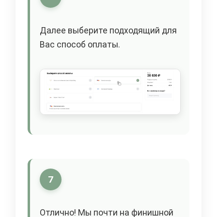
Далее выберите подходящий для
Вас способ оплаты.
7
Отлично! Мы почти на финишной