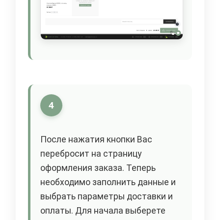
4
После нажатия кнопки Вас
перебросит на страницу
оформления заказа. Теперь
необходимо заполнить данные и
выбрать параметры доставки и
оплаты. Для начала выберете