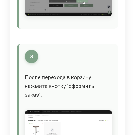
3
После перехода в корзину
нажмите кнопку "оформить
заказ".