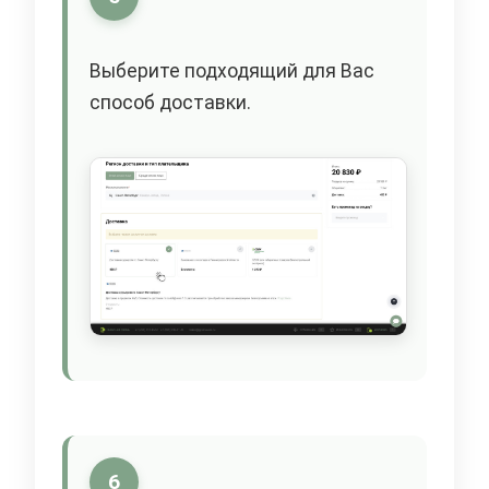
Выберите подходящий для Вас
способ доставки.
6