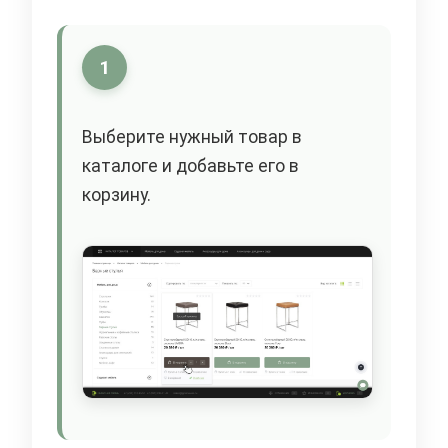
1
Выберите нужный товар в
каталоге и добавьте его в
корзину.