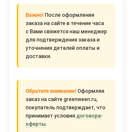
Важно!
После оформления
заказа на сайте в течение часа
с Вами свяжется наш менеджер
для подтверждения заказа и
уточнения деталей оплаты и
доставки.
Обратите внимание!
Оформляя
заказ на сайте greenween.ru,
покупатель подтверждает, что
принимает условия
договора-
оферты
.