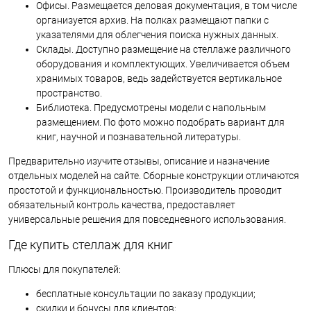
Офисы. Размещается деловая документация, в том числе
организуется архив. На полках размещают папки с
указателями для облегчения поиска нужных данных.
Склады. Доступно размещение на стеллаже различного
оборудования и комплектующих. Увеличивается объем
хранимых товаров, ведь задействуется вертикальное
пространство.
Библиотека. Предусмотрены модели с напольным
размещением. По фото можно подобрать вариант для
книг, научной и познавательной литературы.
Предварительно изучите отзывы, описание и назначение
отдельных моделей на сайте. Сборные конструкции отличаются
простотой и функциональностью. Производитель проводит
обязательный контроль качества, предоставляет
универсальные решения для повседневного использования.
Где купить стеллаж для книг
Плюсы для покупателей:
бесплатные консультации по заказу продукции;
скидки и бонусы для клиентов;