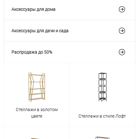
Аксессуары для дома
Аксессуары для дачи и сада
Распродажа до 50%
Стеллажи в золотом
цвете
Стеллажи в стиле Лофт