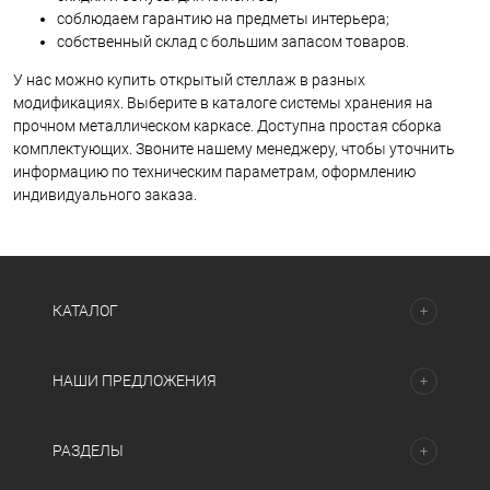
соблюдаем гарантию на предметы интерьера;
собственный склад с большим запасом товаров.
У нас можно купить открытый стеллаж в разных
модификациях. Выберите в каталоге системы хранения на
прочном металлическом каркасе. Доступна простая сборка
комплектующих. Звоните нашему менеджеру, чтобы уточнить
информацию по техническим параметрам, оформлению
индивидуального заказа.
КАТАЛОГ
НАШИ ПРЕДЛОЖЕНИЯ
РАЗДЕЛЫ