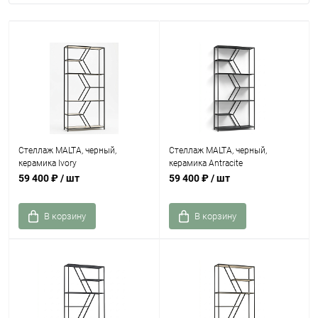
Стеллаж MALTA, черный,
Стеллаж MALTA, черный,
керамика Ivory
керамика Antracite
59 400 ₽
/ шт
59 400 ₽
/ шт
В корзину
В корзину