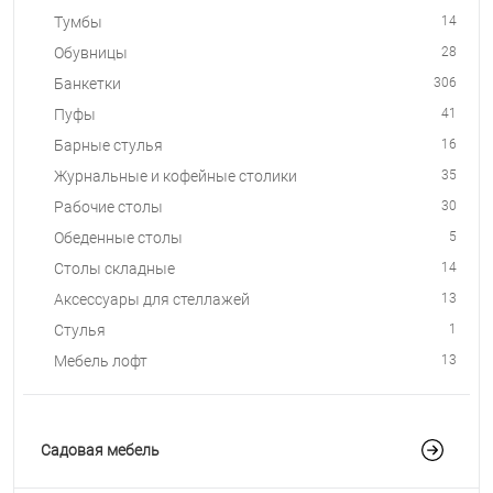
Тумбы
14
Обувницы
28
Банкетки
306
Пуфы
41
Барные стулья
16
Журнальные и кофейные столики
35
Рабочие столы
30
Обеденные столы
5
Столы складные
14
Аксессуары для стеллажей
13
Стулья
1
Мебель лофт
13
Садовая мебель