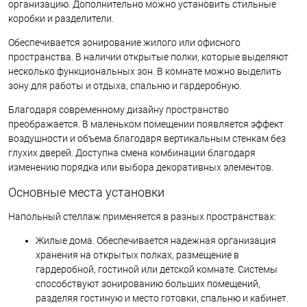
организацию. Дополнительно можно установить стильные
коробки и разделители.
Обеспечивается зонирование жилого или офисного
пространства. В наличии открытые полки, которые выделяют
несколько функциональных зон. В комнате можно выделить
зону для работы и отдыха, спальню и гардеробную.
Благодаря современному дизайну пространство
преображается. В маленьком помещении появляется эффект
воздушности и объема благодаря вертикальным стенкам без
глухих дверей. Доступна смена комбинации благодаря
изменению порядка или выбора декоративных элементов.
Основные места установки
Напольный стеллаж применяется в разных пространствах:
Жилые дома. Обеспечивается надежная организация
хранения на открытых полках, размещение в
гардеробной, гостиной или детской комнате. Системы
способствуют зонированию больших помещений,
разделяя гостиную и место готовки, спальню и кабинет.