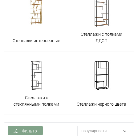
Стеллажи с полками
Стеллажи интерьерные
ЛДСП
Стеллажи с
стеклянными полками
Стеллажи черного цвета
Фильтр
популярности