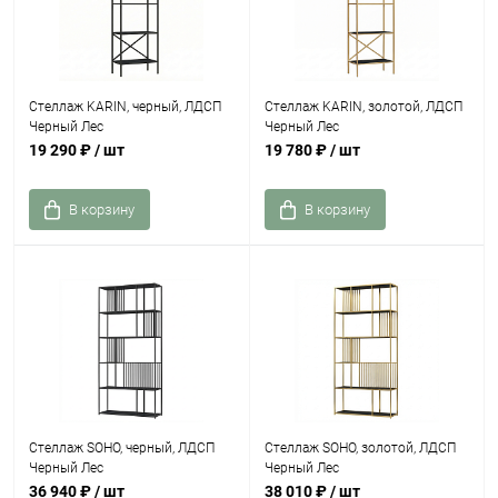
Стеллаж KARIN, черный, ЛДСП
Стеллаж KARIN, золотой, ЛДСП
Черный Лес
Черный Лес
19 290 ₽
/ шт
19 780 ₽
/ шт
В корзину
В корзину
Стеллаж SOHO, черный, ЛДСП
Стеллаж SOHO, золотой, ЛДСП
Черный Лес
Черный Лес
36 940 ₽
/ шт
38 010 ₽
/ шт