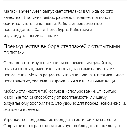
Магазин GreenWeen выпускает стеллажи в СПб высокого
качества. В наличии выбор размеров, количества полок,
оригинального исполнения. Работает современное
производство в Санкт Петербурге. Работаем с
индивидуальными заказами.
Преимущества выбора стеллажей с открытыми
полками
Стеллаж в гостиную отличается современным дизайном,
практичностью, вместительностью, разными вариантами
применения. Можно рационально использовать вертикальное
пространство, систематизировать книги или личные вещи.
Мебель отличается гибкостью в использовании. Открытые
книжные полки способствуют досягаемости, лучшему
визуальному восприятию. Это удобно для повседневной жизни,
экономии времени.
Упрощается поддержание порядка в гостиной или спальне.
Открытое пространство мотивирует соблюдать правильную