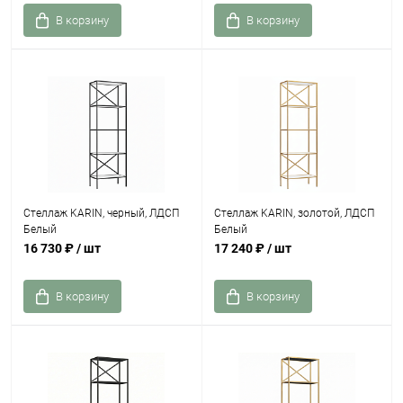
В корзину
В корзину
Стеллаж KARIN, черный, ЛДСП
Стеллаж KARIN, золотой, ЛДСП
Белый
Белый
16 730 ₽
/ шт
17 240 ₽
/ шт
В корзину
В корзину