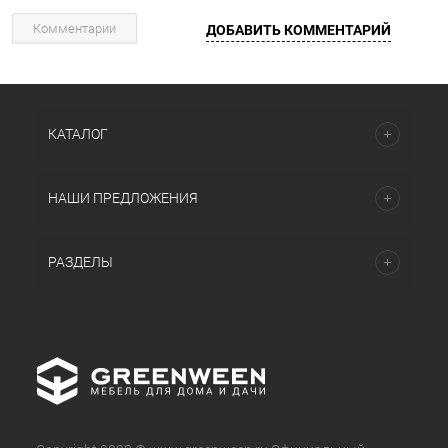
Комментарии
ДОБАВИТЬ КОММЕНТАРИЙ
КАТАЛОГ
НАШИ ПРЕДЛОЖЕНИЯ
РАЗДЕЛЫ