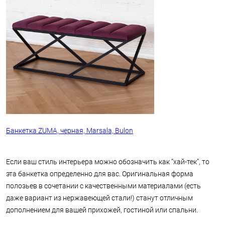
Банкетка ZUMA, черная, Marsala, Bulon
Если ваш стиль интерьера можно обозначить как “хай-тек”, то
эта банкетка определенно для вас. Оригинальная форма
полозьев в сочетании с качественными материалами (есть
даже вариант из нержавеющей стали!) станут отличным
дополнением для вашей прихожей, гостиной или спальни.