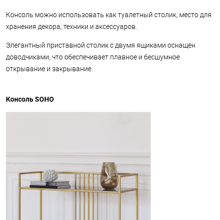
Консоль можно использовать как туалетный столик, место для
хранения декора, техники и аксессуаров.
Элегантный приставной столик с двумя ящиками оснащен
доводчиками, что обеспечивает плавное и бесшумное
открывание и закрывание.
Консоль SOHO