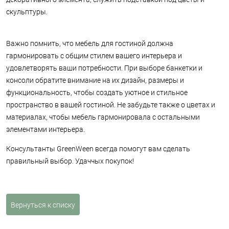
скульптуры.
Важно помнить, что мебель для гостиной должна
гармонировать с общим стилем вашего интерьера и
удовлетворять ваши потребности. При выборе банкетки и
консоли обратите внимание на их дизайн, размеры и
функциональность, чтобы создать уютное и стильное
пространство в вашей гостиной. Не забудьте также о цветах и
материалах, чтобы мебель гармонировала с остальными
элементами интерьера.
Консультанты GreenWeen всегда помогут вам сделать
правильный выбор. Удаччых покупок!
Вернуться к списку