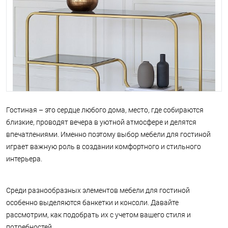
Гостиная – это сердце любого дома, место, где собираются
близкие, проводят вечера в уютной атмосфере и делятся
впечатлениями. Именно поэтому выбор мебели для гостиной
играет важную роль в создании комфортного и стильного
интерьера.
Среди разнообразных элементов мебели для гостиной
особенно выделяются банкетки и консоли. Давайте
рассмотрим, как подобрать их с учетом вашего стиля и
потребностей.