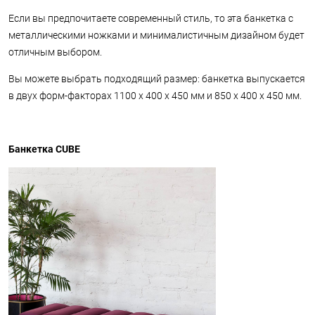
Если вы предпочитаете современный стиль, то эта банкетка с
металлическими ножками и минималистичным дизайном будет
отличным выбором.
Вы можете выбрать подходящий размер: банкетка выпускается
в двух форм-факторах 1100 х 400 х 450 мм и 850 х 400 х 450 мм.
Банкетка CUBE