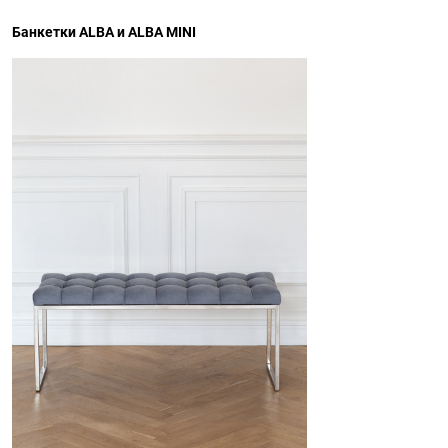
Банкетки ALBA и ALBA MINI