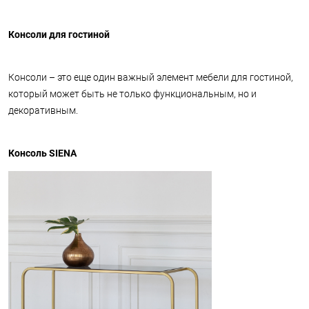
Консоли для гостиной
Консоли – это еще один важный элемент мебели для гостиной,
который может быть не только функциональным, но и
декоративным.
Консоль SIENA