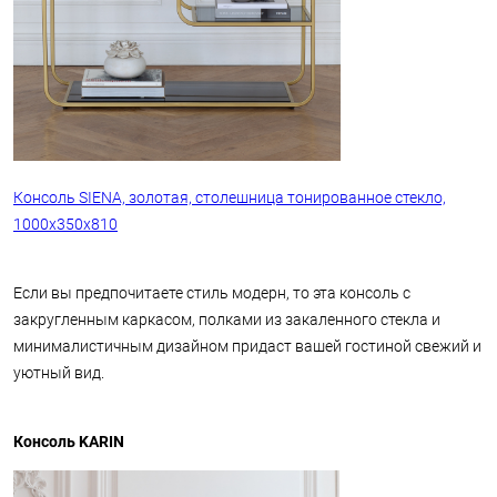
Консоль SIENA, золотая, столешница тонированное стекло,
1000х350х810
Если вы предпочитаете стиль модерн, то эта консоль с
закругленным каркасом, полками из закаленного стекла и
минималистичным дизайном придаст вашей гостиной свежий и
уютный вид.
Консоль KARIN