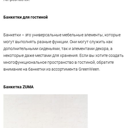
Банкетки для гостиной
Банкетки – это универсальные мебельные элементы, которые
могут выполнять разные функции. Они могут служить как
дополнительными сиденьями, так и элементами декора, а
некоторые даже местами для хранения. Если вы хотите создать
многофункциональное пространство в гостиной, обратите
внимание на банкетки из ассортимента GreenWeen.
Банкетка ZUMA