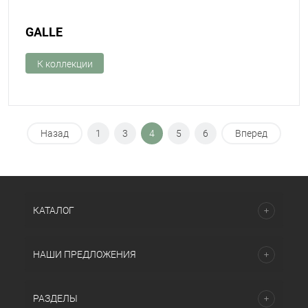
GALLE
К коллекции
Назад
1
3
4
5
6
Вперед
КАТАЛОГ
НАШИ ПРЕДЛОЖЕНИЯ
РАЗДЕЛЫ