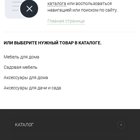
каталога
или воспользоваться
навигацией или поиском по сайту.
Главная страница
ИЛИ ВЫБЕРИТЕ НУЖНЫЙ ТОВАР В КАТАЛОГЕ.
Мебель для дома
Садовая мебель
Аксессуары для дома
Аксессуары для дачи и сада
КАТАЛОГ