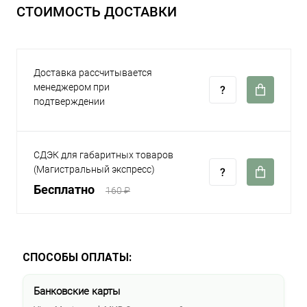
СТОИМОСТЬ ДОСТАВКИ
Доставка рассчитывается
менеджером при
подтверждении
СДЭК для габаритных товаров
(Магистральный экспресс)
Бесплатно
160 ₽
СПОСОБЫ ОПЛАТЫ:
Банковские карты