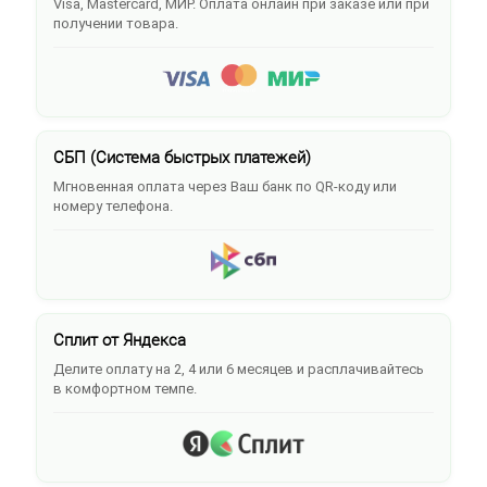
Visa, Mastercard, МИР. Оплата онлайн при заказе или при
получении товара.
СБП (Система быстрых платежей)
Мгновенная оплата через Ваш банк по QR-коду или
номеру телефона.
Сплит от Яндекса
Делите оплату на 2, 4 или 6 месяцев и расплачивайтесь
в комфортном темпе.