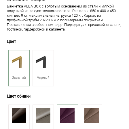
Банкетка ALBA BOX с золотым основанием из стали и мягкой
подушкой из искусственного велюра. Размеры: 850 × 400 × 450
мм, вес 9 кг, максимальная нагрузка 120 кг. Каркас из
профильной трубы 20×20 мм с полимерным покрытием.
Поставляется в собранном виде. Подходит для прихожей, спальни,
гостиной, гардеробной и кабинета.
Цвет
Золотой
Черный
Цвет обивки