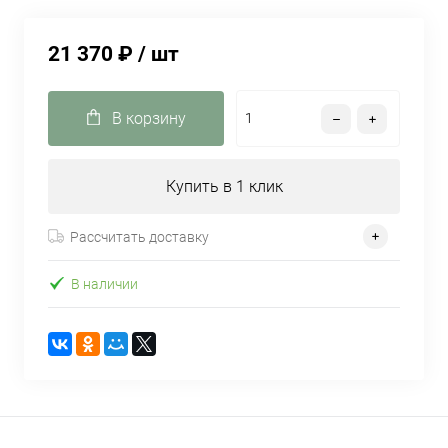
21 370 ₽
/ шт
В корзину
Купить в 1 клик
Рассчитать доставку
В наличии