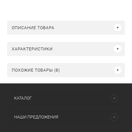
ОПИСАНИЕ ТОВАРА
ХАРАКТЕРИСТИКИ
ПОХОЖИЕ ТОВАРЫ (8)
КАТАЛОГ
НАШИ ПРЕДЛОЖЕНИЯ