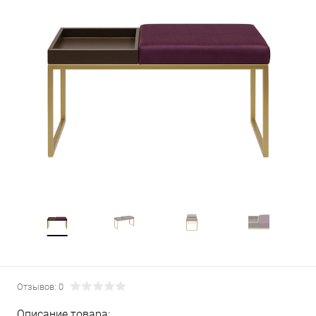
Отзывов: 0
Описание товара: