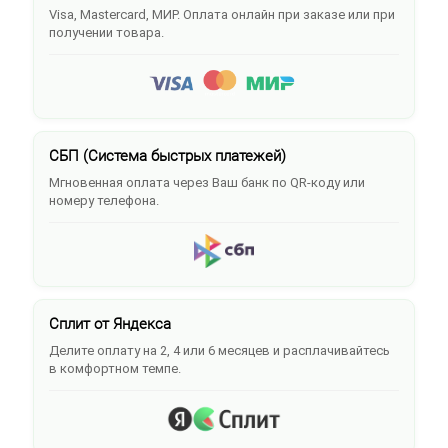
Visa, Mastercard, МИР. Оплата онлайн при заказе или при
получении товара.
СБП (Система быстрых платежей)
Мгновенная оплата через Ваш банк по QR-коду или
номеру телефона.
Сплит от Яндекса
Делите оплату на 2, 4 или 6 месяцев и расплачивайтесь
в комфортном темпе.