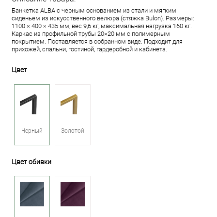
Банкетка ALBA с черным основанием из стали и мягким
сиденьем из искусственного велюра (стяжка Bulon). Размеры:
1100 × 400 × 435 мм, вес 9,6 кг, максимальная нагрузка 160 кг.
Каркас из профильной трубы 20×20 мм с полимерным
покрытием. Поставляется в собранном виде. Подходит для
прихожей, спальни, гостиной, гардеробной и кабинета.
Цвет
Черный
Золотой
Цвет обивки