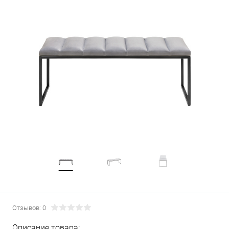
Отзывов: 0
Описание товара: