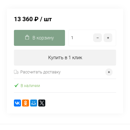
13 360 ₽
/ шт
В корзину
Купить в 1 клик
Рассчитать доставку
В наличии