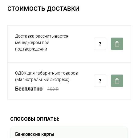
СТОИМОСТЬ ДОСТАВКИ
Доставка рассчитывается
менеджером при
подтверждении
СДЭК для габаритных товаров
(Магистральный экспресс)
Бесплатно
100 ₽
СПОСОБЫ ОПЛАТЫ:
Банковские карты