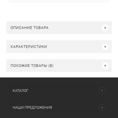
ОПИСАНИЕ ТОВАРА
ХАРАКТЕРИСТИКИ
ПОХОЖИЕ ТОВАРЫ (8)
КАТАЛОГ
НАШИ ПРЕДЛОЖЕНИЯ