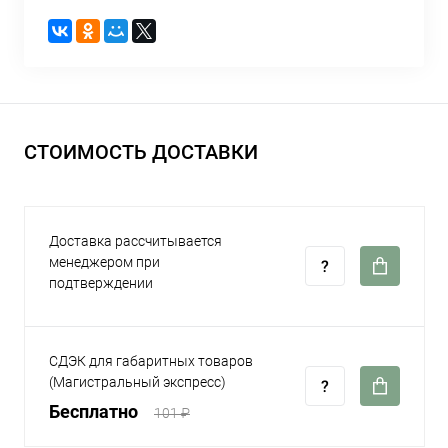
СТОИМОСТЬ ДОСТАВКИ
Доставка рассчитывается
менеджером при
подтверждении
СДЭК для габаритных товаров
(Магистральный экспресс)
Бесплатно
101 ₽