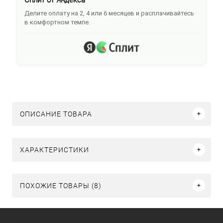
Делите оплату на 2, 4 или 6 месяцев и расплачивайтесь
в комфортном темпе.
ОПИСАНИЕ ТОВАРА
ХАРАКТЕРИСТИКИ
ПОХОЖИЕ ТОВАРЫ (8)