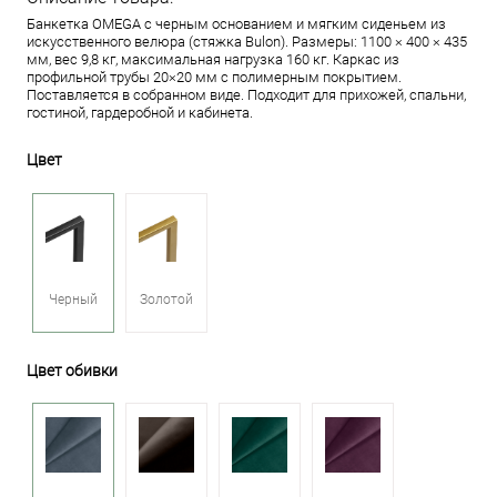
Банкетка OMEGA с черным основанием и мягким сиденьем из
искусственного велюра (стяжка Bulon). Размеры: 1100 × 400 × 435
мм, вес 9,8 кг, максимальная нагрузка 160 кг. Каркас из
профильной трубы 20×20 мм с полимерным покрытием.
Поставляется в собранном виде. Подходит для прихожей, спальни,
гостиной, гардеробной и кабинета.
Цвет
Черный
Золотой
Цвет обивки