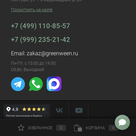
Посмотреть на карте
+7 (499) 110-85-57
+7 (999) 235-21-42
Email:
zakaz@greenween.ru
Пн-Пт: с 10:00 до 19:00,
Сб,Вс: Выходной
ИЗБРАННОЕ
0
КОРЗИНА
0