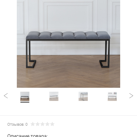
Отзывов: 0
Описание товара: