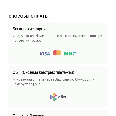
СПОСОБЫ ОПЛАТЫ:
Банковские карты
Visa, Mastercard, МИР. Оплата онлайн при заказе или при
получении товара.
СБП (Система быстрых платежей)
Мгновенная оплата через Ваш банк по QR-коду или
номеру телефона.
Сплит от Яндекса