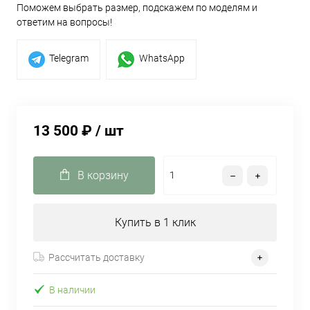
Поможем выбрать размер, подскажем по моделям и
ответим на вопросы!
Telegram
WhatsApp
13 500 ₽
/ шт
В корзину
Купить в 1 клик
Рассчитать доставку
В наличии