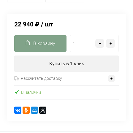
22 940 ₽
/ шт
В корзину
Купить в 1 клик
Рассчитать доставку
В наличии