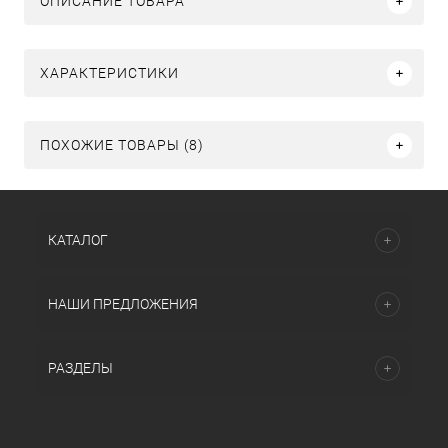
ОПИСАНИЕ ТОВАРА
ХАРАКТЕРИСТИКИ
ПОХОЖИЕ ТОВАРЫ (8)
КАТАЛОГ
НАШИ ПРЕДЛОЖЕНИЯ
РАЗДЕЛЫ