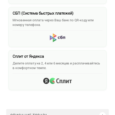
СБП (Система быстрых платежей)
Мгновенная оплата через Ваш банк по QR-коду или
номеру телефона.
Сплит от Яндекса
Делите оплату на 2, 4 или 6 месяцев и расплачивайтесь
в комфортном темпе.