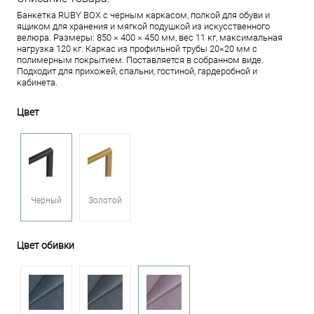
Банкетка RUBY BOX с черным каркасом, полкой для обуви и
ящиком для хранения и мягкой подушкой из искусственного
велюра. Размеры: 850 × 400 × 450 мм, вес 11 кг, максимальная
нагрузка 120 кг. Каркас из профильной трубы 20×20 мм с
полимерным покрытием. Поставляется в собранном виде.
Подходит для прихожей, спальни, гостиной, гардеробной и
кабинета.
Цвет
Черный
Золотой
Цвет обивки