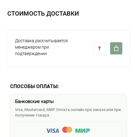
СТОИМОСТЬ ДОСТАВКИ
Доставка рассчитывается
менеджером при
подтверждении
СПОСОБЫ ОПЛАТЫ:
Банковские карты
Visa, Mastercard, МИР. Оплата онлайн при заказе или при
получении товара.