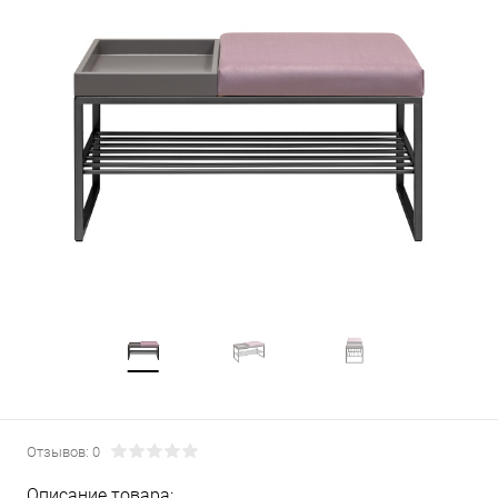
Отзывов: 0
Описание товара: