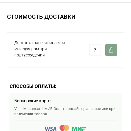
СТОИМОСТЬ ДОСТАВКИ
Доставка рассчитывается
менеджером при
подтверждении
СПОСОБЫ ОПЛАТЫ:
Банковские карты
Visa, Mastercard, МИР. Оплата онлайн при заказе или при
получении товара.