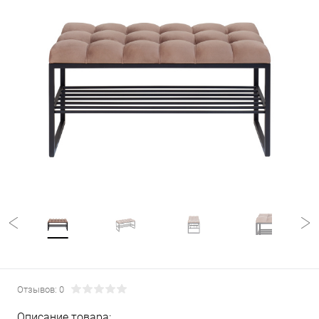
Отзывов: 0
Описание товара: