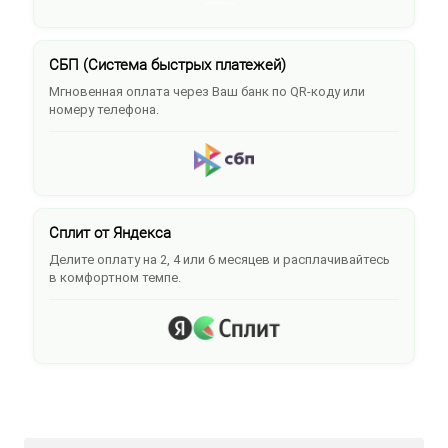
СБП (Система быстрых платежей)
Мгновенная оплата через Ваш банк по QR-коду или
номеру телефона.
Сплит от Яндекса
Делите оплату на 2, 4 или 6 месяцев и расплачивайтесь
в комфортном темпе.