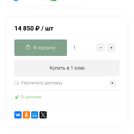
14 850 ₽
/ шт
В корзину
Купить в 1 клик
Рассчитать доставку
В наличии