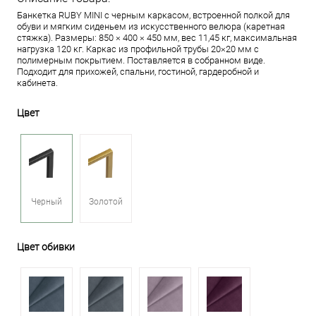
Банкетка RUBY MINI с черным каркасом, встроенной полкой для
обуви и мягким сиденьем из искусственного велюра (каретная
стяжка). Размеры: 850 × 400 × 450 мм, вес 11,45 кг, максимальная
нагрузка 120 кг. Каркас из профильной трубы 20×20 мм с
полимерным покрытием. Поставляется в собранном виде.
Подходит для прихожей, спальни, гостиной, гардеробной и
кабинета.
Цвет
Черный
Золотой
Цвет обивки