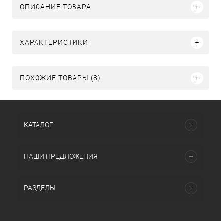
ОПИСАНИЕ ТОВАРА
ХАРАКТЕРИСТИКИ
ПОХОЖИЕ ТОВАРЫ (8)
КАТАЛОГ
НАШИ ПРЕДЛОЖЕНИЯ
РАЗДЕЛЫ