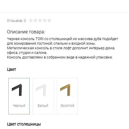
Отзывов: 0
Описание товара:
Черная консоль TORI со столешницей из массива дуба подойдет
для зонирования гостиной, спальни и входной зоны.
Металлическая консоль в стиле лофт дополнит интерьер дома,
офиса, студии и салона.
Консоль доставляем в собранном виде в надежной упаковке.
Цвет
Черный
Белый
Золотой
Цвет столешницы