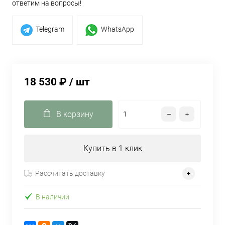
ответим на вопросы!
Telegram
WhatsApp
18 530 ₽
/ шт
В корзину
Купить в 1 клик
Рассчитать доставку
В наличии