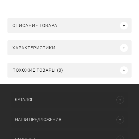
ОПИСАНИЕ ТОВАРА
ХАРАКТЕРИСТИКИ
ПОХОЖИЕ ТОВАРЫ (8)
КАТАЛОГ
НАШИ ПРЕДЛОЖЕНИЯ