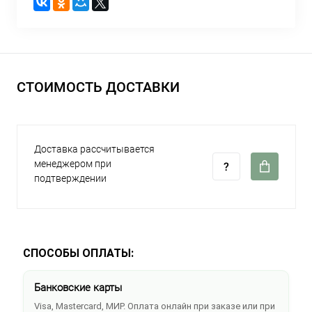
СТОИМОСТЬ ДОСТАВКИ
Доставка рассчитывается
менеджером при
подтверждении
СПОСОБЫ ОПЛАТЫ:
Банковские карты
Visa, Mastercard, МИР. Оплата онлайн при заказе или при