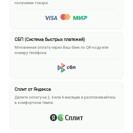
получении товара.
СБП (Система быстрых платежей)
Мгновенная оплата через Ваш банк по QR-коду или
номеру телефона.
Сплит от Яндекса
Делите оплату на 2, 4 или 6 месяцев и расплачивайтесь
в комфортном темпе.