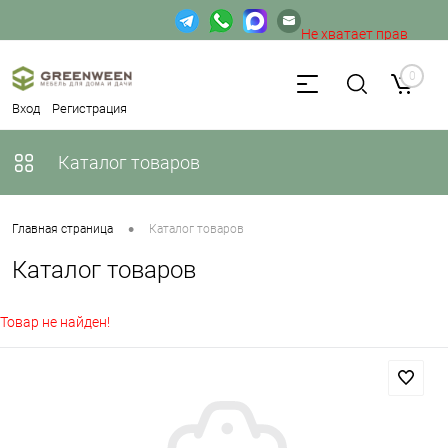
Не хватает прав
доступа к веб-форме.
0
Вход
Регистрация
Каталог товаров
•
Главная страница
Каталог товаров
Каталог товаров
Товар не найден!