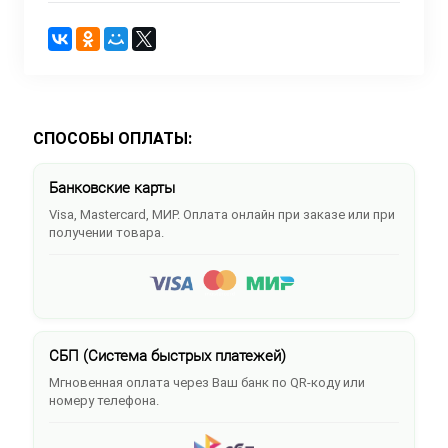
СПОСОБЫ ОПЛАТЫ:
Банковские карты
Visa, Mastercard, МИР. Оплата онлайн при заказе или при
получении товара.
СБП (Система быстрых платежей)
Мгновенная оплата через Ваш банк по QR-коду или
номеру телефона.