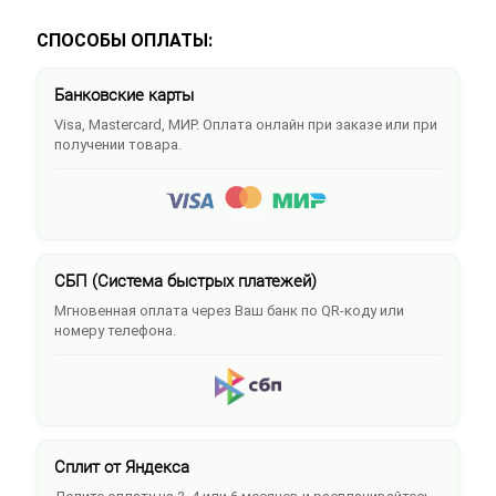
СПОСОБЫ ОПЛАТЫ:
Банковские карты
Visa, Mastercard, МИР. Оплата онлайн при заказе или при
получении товара.
СБП (Система быстрых платежей)
Мгновенная оплата через Ваш банк по QR-коду или
номеру телефона.
Сплит от Яндекса