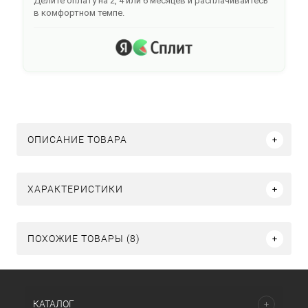
Делите оплату на 2, 4 или 6 месяцев и расплачивайтесь
в комфортном темпе.
ОПИСАНИЕ ТОВАРА
ХАРАКТЕРИСТИКИ
ПОХОЖИЕ ТОВАРЫ (8)
КАТАЛОГ