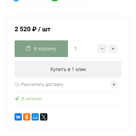
2 520 ₽
/ шт
В корзину
Купить в 1 клик
Рассчитать доставку
В наличии