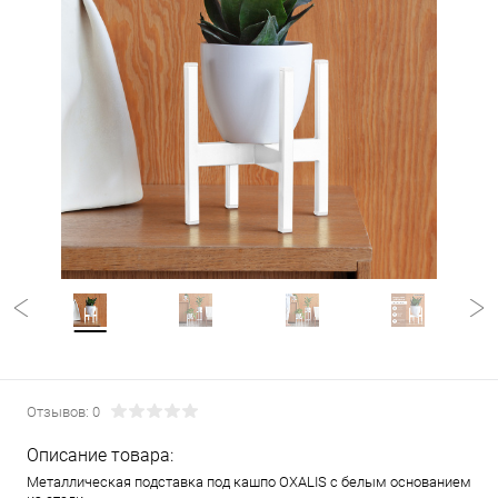
Отзывов: 0
Описание товара:
Металлическая подставка под кашпо OXALIS с белым основанием