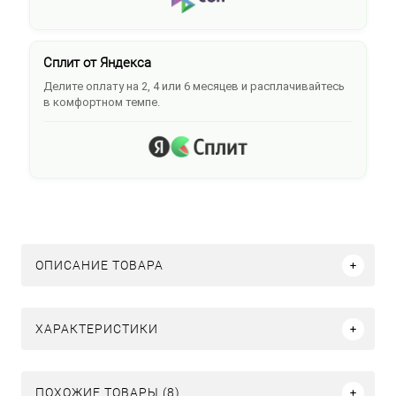
Сплит от Яндекса
Делите оплату на 2, 4 или 6 месяцев и расплачивайтесь
в комфортном темпе.
ОПИСАНИЕ ТОВАРА
ХАРАКТЕРИСТИКИ
ПОХОЖИЕ ТОВАРЫ (8)