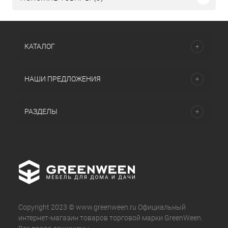
КАТАЛОГ
НАШИ ПРЕДЛОЖЕНИЯ
РАЗДЕЛЫ
Copyright 2023 © www.greenween.ru Официальный
интернет-магазин товаров торговой марки GreenWeen.