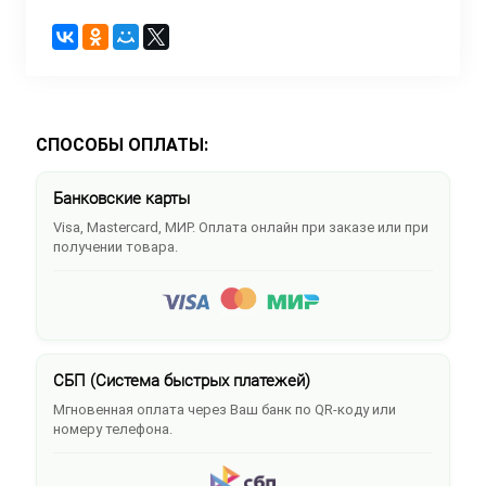
СПОСОБЫ ОПЛАТЫ:
Банковские карты
Visa, Mastercard, МИР. Оплата онлайн при заказе или при
получении товара.
СБП (Система быстрых платежей)
Мгновенная оплата через Ваш банк по QR-коду или
номеру телефона.