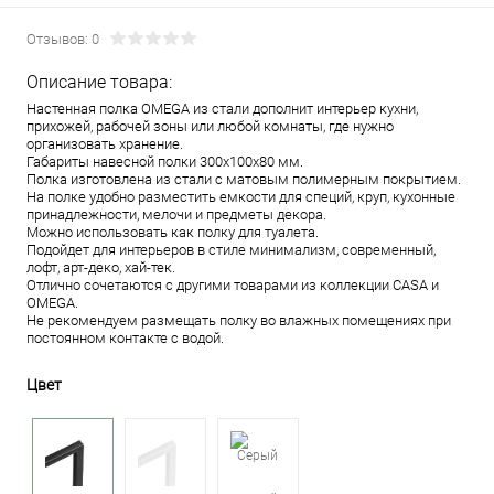
Отзывов: 0
Описание товара:
Настенная полка OMEGA из стали дополнит интерьер кухни,
прихожей, рабочей зоны или любой комнаты, где нужно
организовать хранение.
Габариты навесной полки 300х100х80 мм.
Полка изготовлена из стали с матовым полимерным покрытием.
На полке удобно разместить емкости для специй, круп, кухонные
принадлежности, мелочи и предметы декора.
Можно использовать как полку для туалета.
Подойдет для интерьеров в стиле минимализм, современный,
лофт, арт-деко, хай-тек.
Отлично сочетаются с другими товарами из коллекции CASA и
OMEGA.
Не рекомендуем размещать полку во влажных помещениях при
постоянном контакте с водой.
Цвет