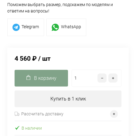
Поможем выбрать размер, подскажем по моделям и
ответим на вопросы!
Telegram
WhatsApp
4 560 ₽
/ шт
В корзину
Купить в 1 клик
Рассчитать доставку
В наличии