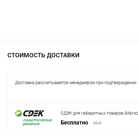
СТОИМОСТЬ ДОСТАВКИ
Доставка рассчитывается менеджером при подтверждении
СДЭК для габаритных товаров (Маги
Бесплатно
68 ₽