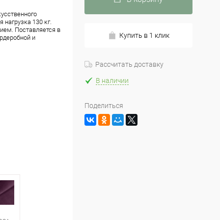
кусственного
я нагрузка 130 кг.
ием. Поставляется в
Купить в 1 клик
ардеробной и
Рассчитать доставку
В наличии
Поделиться