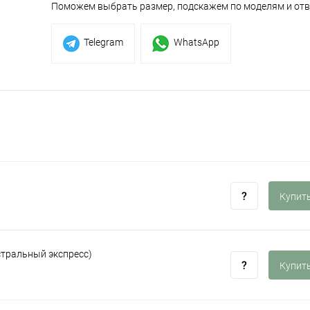
Поможем выбрать размер, подскажем по моделям и отв
Telegram
WhatsApp
Купить
стральный экспресс)
Купить