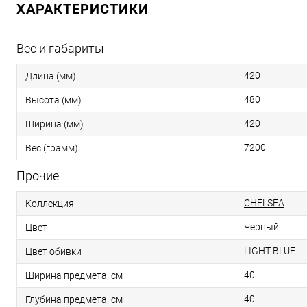
ХАРАКТЕРИСТИКИ
Вес и габариты
420
Длина (мм)
480
Высота (мм)
420
Ширина (мм)
7200
Вес (грамм)
Прочие
CHELSEA
Коллекция
Черный
Цвет
LIGHT BLUE
Цвет обивки
40
Ширина предмета, см
40
Глубина предмета, см