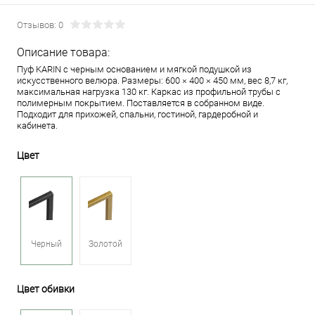
Отзывов: 0
Описание товара:
Пуф KARIN с черным основанием и мягкой подушкой из
искусственного велюра. Размеры: 600 × 400 × 450 мм, вес 8,7 кг,
максимальная нагрузка 130 кг. Каркас из профильной трубы с
полимерным покрытием. Поставляется в собранном виде.
Подходит для прихожей, спальни, гостиной, гардеробной и
кабинета.
Цвет
Черный
Золотой
Цвет обивки