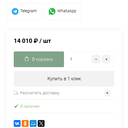
Telegram
WhatsApp
14 010 ₽
/ шт
В корзину
Купить в 1 клик
Рассчитать доставку
В наличии