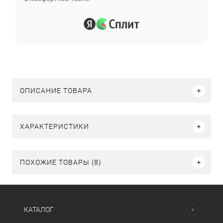
ОПИСАНИЕ ТОВАРА
ХАРАКТЕРИСТИКИ
ПОХОЖИЕ ТОВАРЫ (8)
КАТАЛОГ