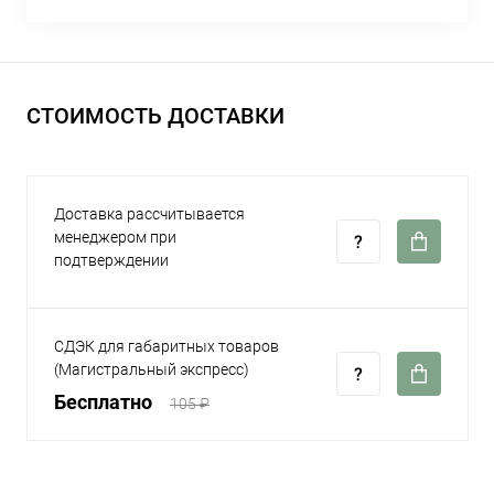
СТОИМОСТЬ ДОСТАВКИ
Доставка рассчитывается
менеджером при
подтверждении
СДЭК для габаритных товаров
(Магистральный экспресс)
Бесплатно
105 ₽