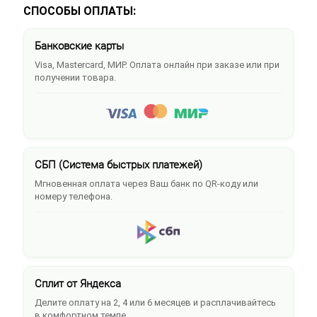
СПОСОБЫ ОПЛАТЫ:
Банковские карты
Visa, Mastercard, МИР. Оплата онлайн при заказе или при
получении товара.
СБП (Система быстрых платежей)
Мгновенная оплата через Ваш банк по QR-коду или
номеру телефона.
Сплит от Яндекса
Делите оплату на 2, 4 или 6 месяцев и расплачивайтесь
в комфортном темпе.