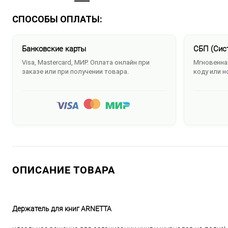
СПОСОБЫ ОПЛАТЫ:
Банковские карты
СБП (Сис
Visa, Mastercard, МИР. Оплата онлайн при
Мгновенная
заказе или при получении товара.
коду или н
ОПИСАНИЕ ТОВАРА
Держатель для книг ARNETTA