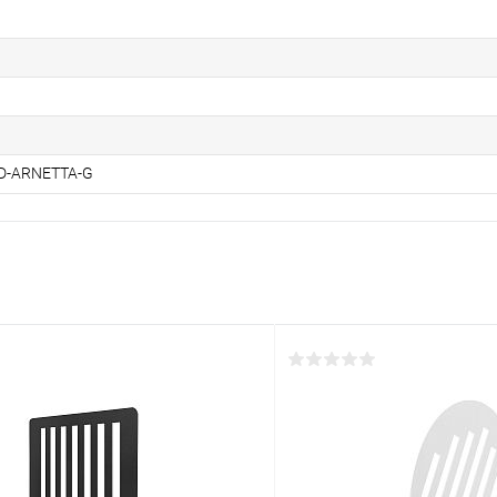
D-ARNETTA-G