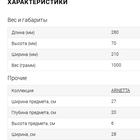
ХАРАКТЕРИСТИКИ
Вес и габариты
280
Длина (мм)
70
Высота (мм)
210
Ширина (мм)
1000
Вес (грамм)
Прочие
ARNETTA
Коллекция
27
Ширина предмета, см
20
Глубина предмета, см
6
Высота предмета, см
28
Ширина, см