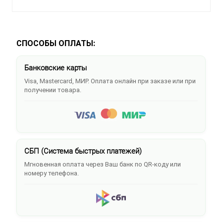
СПОСОБЫ ОПЛАТЫ:
Банковские карты
Visa, Mastercard, МИР. Оплата онлайн при заказе или при
получении товара.
СБП (Система быстрых платежей)
Мгновенная оплата через Ваш банк по QR-коду или
номеру телефона.