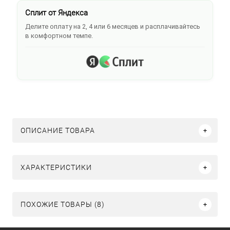
Сплит от Яндекса
Делите оплату на 2, 4 или 6 месяцев и расплачивайтесь
в комфортном темпе.
ОПИСАНИЕ ТОВАРА
ХАРАКТЕРИСТИКИ
ПОХОЖИЕ ТОВАРЫ (8)