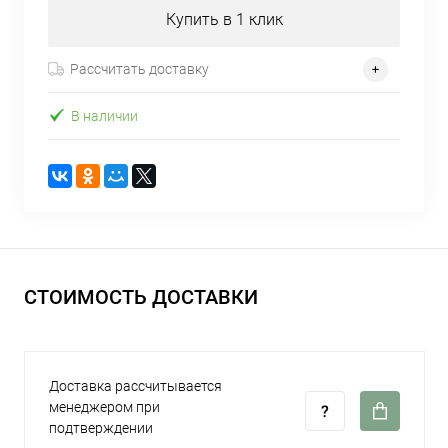
Купить в 1 клик
Рассчитать доставку
В наличии
СТОИМОСТЬ ДОСТАВКИ
Доставка рассчитывается
менеджером при
подтверждении