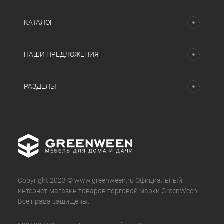
КАТАЛОГ
НАШИ ПРЕДЛОЖЕНИЯ
РАЗДЕЛЫ
Copyright 2023 © www.greenween.ru Официальный
интернет-магазин товаров торговой марки GreenWeen.
Все права защищены.