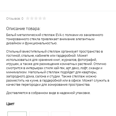
Отзывов: 0
Описание товара:
Белый металлический стеллаж EVA с полками из закаленного
тонированного стекла привлекает внимание элегантным
дизайном и функциональностью.
Стильный вместительный стеллаж организует пространство в
гостиной, спальне, кабинете или гардеробной. Может
использоваться для хранения книг, журналов, фотографий,
игрушек, а также для размещения комнатных растений. Отлично
смотрится в интерьерах стиля хай-тек, арт деко, лофт, сканди и
минимализм. Напольный стеллаж подойдет для квартиры,
загородного дома, салона и студии. Также стеллаж можно
разместить на кухне, в гардеробной или в офисе. Может служить в
качестве перегородки для зонирования пространства.
Доставляется в собранном виде в надежной упаковке.
Цвет