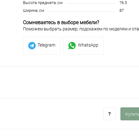
Высота предмета, см
76.5
Ширина, см
87
Сомневаетесь в выборе мебели?
Поможем выбрать размер, подскажем по моделям и отв
Telegram
WhatsApp
Купить