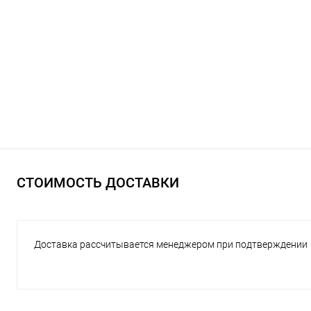
СТОИМОСТЬ ДОСТАВКИ
Доставка рассчитывается менеджером при подтверждении