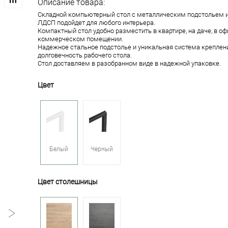
Описание товара:
Складной компьютерный стол с металлическим подстольем и
ЛДСП подойдет для любого интерьера.
Компактный стол удобно разместить в квартире, на даче, в о
коммерческом помещении.
Надежное стальное подстолье и уникальная система креплен
долговечность рабочего стола.
Стол доставляем в разобранном виде в надежной упаковке.
Цвет
Белый
Черный
Цвет столешницы