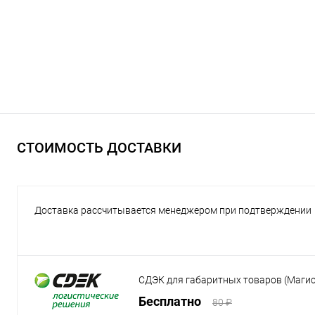
СТОИМОСТЬ ДОСТАВКИ
Доставка рассчитывается менеджером при подтверждении
СДЭК для габаритных товаров (Маги
Бесплатно
80 ₽