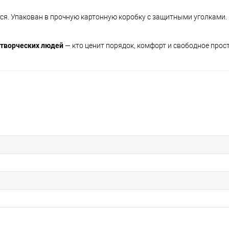
тся. Упакован в прочную картонную коробку с защитными уголками.
 творческих людей
— кто ценит порядок, комфорт и свободное прос