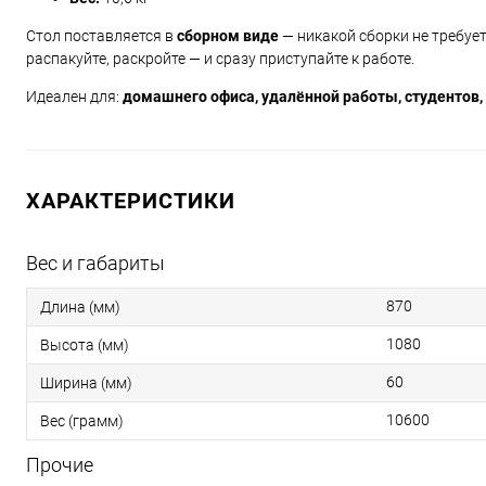
Стол поставляется в
сборном виде
— никакой сборки не требуе
распакуйте, раскройте — и сразу приступайте к работе.
Идеален для:
домашнего офиса, удалённой работы, студентов,
ХАРАКТЕРИСТИКИ
Вес и габариты
870
Длина (мм)
1080
Высота (мм)
60
Ширина (мм)
10600
Вес (грамм)
Прочие