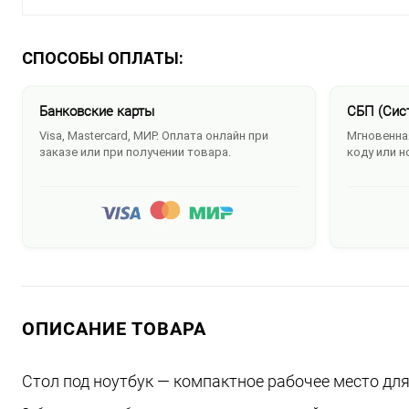
СПОСОБЫ ОПЛАТЫ:
Банковские карты
СБП (Сис
Visa, Mastercard, МИР. Оплата онлайн при
Мгновенная
заказе или при получении товара.
коду или н
ОПИСАНИЕ ТОВАРА
Стол под ноутбук — компактное рабочее место для