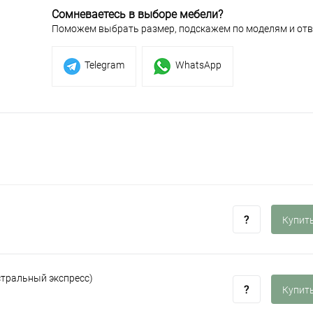
Сомневаетесь в выборе мебели?
Поможем выбрать размер, подскажем по моделям и отв
Telegram
WhatsApp
Купить
стральный экспресс)
Купить