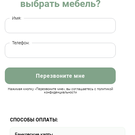
выбрать мебель?
Имя:
Телефон:
Перезвоните мне
Нажимая кнопку «Перезвоните мне», вы соглашаетесь с политикой
конфиденциальности
СПОСОБЫ ОПЛАТЫ:
Банковские карты