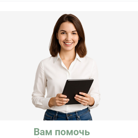
Вам помочь