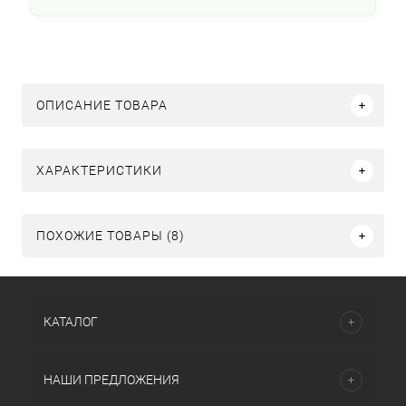
ОПИСАНИЕ ТОВАРА
ХАРАКТЕРИСТИКИ
ПОХОЖИЕ ТОВАРЫ (8)
КАТАЛОГ
НАШИ ПРЕДЛОЖЕНИЯ