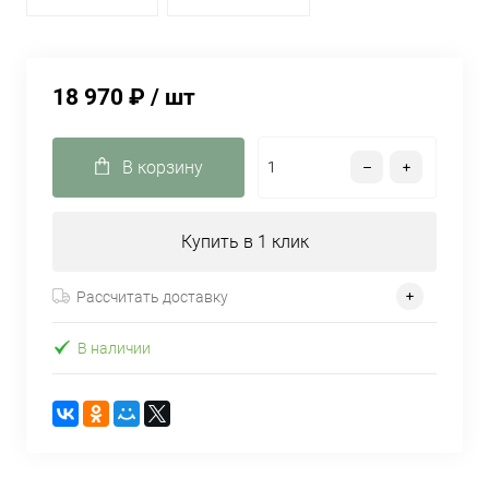
18 970 ₽
/ шт
В корзину
Купить в 1 клик
Рассчитать доставку
В наличии