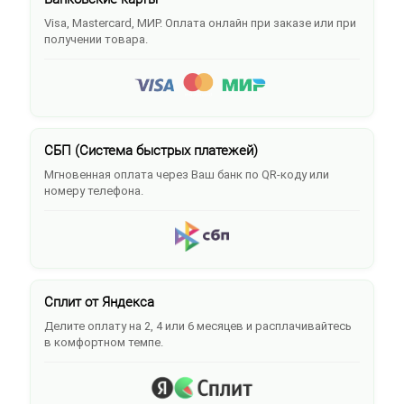
Visa, Mastercard, МИР. Оплата онлайн при заказе или при
получении товара.
СБП (Система быстрых платежей)
Мгновенная оплата через Ваш банк по QR-коду или
номеру телефона.
Сплит от Яндекса
Делите оплату на 2, 4 или 6 месяцев и расплачивайтесь
в комфортном темпе.