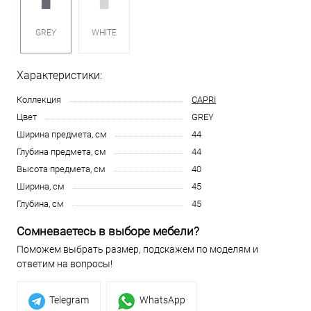
GREY
WHITE
Характеристики:
Коллекция
CAPRI
Цвет
GREY
Ширина предмета, см
44
Глубина предмета, см
44
Высота предмета, см
40
Ширина, см
45
Глубина, см
45
Сомневаетесь в выборе мебели?
Поможем выбрать размер, подскажем по моделям и
ответим на вопросы!
Telegram
WhatsApp