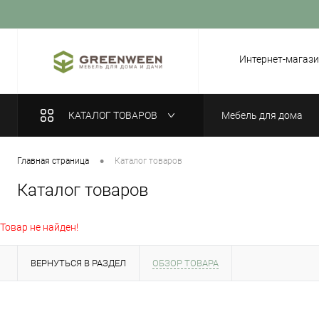
Вход
Регистрация
Интернет-магази
КАТАЛОГ ТОВАРОВ
Мебель для дома
•
Главная страница
Каталог товаров
Каталог товаров
Товар не найден!
ВЕРНУТЬСЯ В РАЗДЕЛ
ОБЗОР ТОВАРА