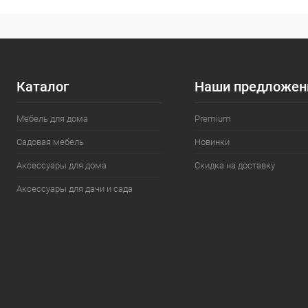
Каталог
Наши предложен
Мебель для дома
Premium
Садовая мебель
Новинки
Аксессуары для дома
Скидка на доставку
Аксессуары для дачи и сада