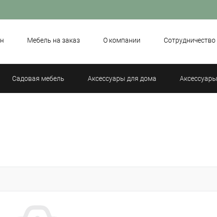
н
Мебель на заказ
О компании
Сотрудничество
Садовая мебель
Аксессуары для дома
Аксессуары