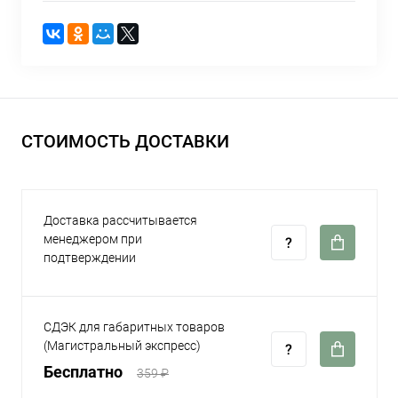
СТОИМОСТЬ ДОСТАВКИ
Доставка рассчитывается
менеджером при
подтверждении
СДЭК для габаритных товаров
(Магистральный экспресс)
Бесплатно
359 ₽