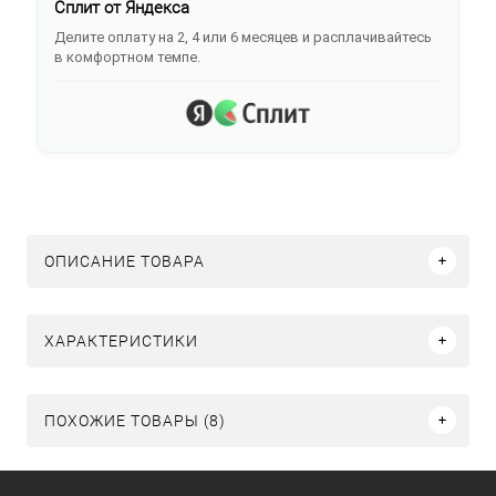
Сплит от Яндекса
Делите оплату на 2, 4 или 6 месяцев и расплачивайтесь
в комфортном темпе.
ОПИСАНИЕ ТОВАРА
ХАРАКТЕРИСТИКИ
ПОХОЖИЕ ТОВАРЫ (8)