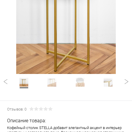
Отзывов: 0
Описание товара:
Кофейный столик STELLA добавит элегантный акцент в интерьер