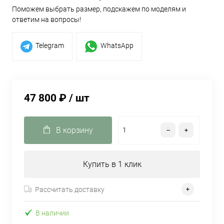
Поможем выбрать размер, подскажем по моделям и
ответим на вопросы!
Telegram
WhatsApp
47 800 ₽
/ шт
В корзину
Купить в 1 клик
Рассчитать доставку
В наличии