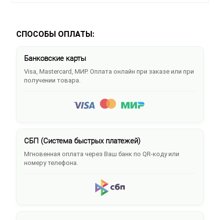
СПОСОБЫ ОПЛАТЫ:
Банковские карты
Visa, Mastercard, МИР. Оплата онлайн при заказе или при
получении товара.
СБП (Система быстрых платежей)
Мгновенная оплата через Ваш банк по QR-коду или
номеру телефона.