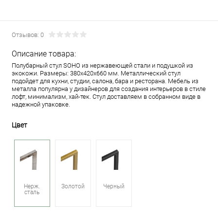
Отзывов: 0
Описание товара:
Полубарный стул SOHO из нержавеющей стали и подушкой из
экокожи. Размеры: 380х420х660 мм. Металлический стул
подойдет для кухни, студии, салона, бара и ресторана. Мебель из
металла популярна у дизайнеров для создания интерьеров в стиле
лофт, минимализм, хай-тек. Стул доставляем в собранном виде в
надежной упаковке.
Цвет
Нерж.
Золотой
Черный
сталь