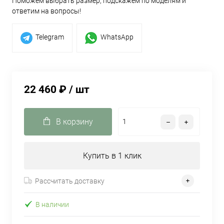
Поможем выбрать размер, подскажем по моделям и
ответим на вопросы!
Telegram
WhatsApp
22 460 ₽
/ шт
В корзину
Купить в 1 клик
Рассчитать доставку
В наличии