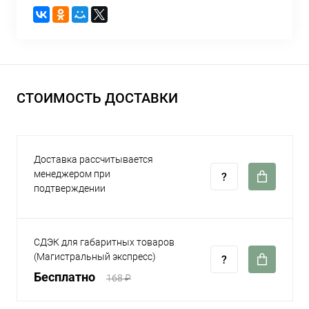
СТОИМОСТЬ ДОСТАВКИ
Доставка рассчитывается
менеджером при
подтверждении
СДЭК для габаритных товаров
(Магистральный экспресс)
Бесплатно
168 ₽