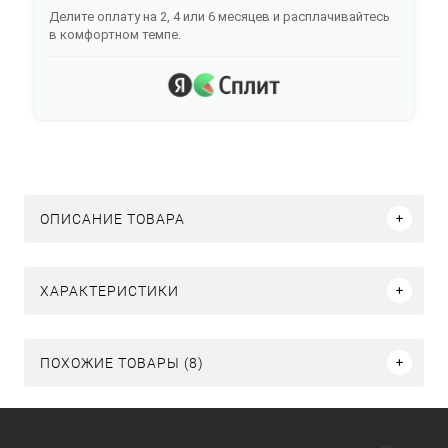
Делите оплату на 2, 4 или 6 месяцев и расплачивайтесь
в комфортном темпе.
ОПИСАНИЕ ТОВАРА
ХАРАКТЕРИСТИКИ
ПОХОЖИЕ ТОВАРЫ (8)