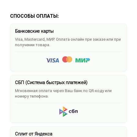
СПОСОБЫ ОПЛАТЫ:
Банковские карты
Visa, Mastercard, МИР. Оплата онлайн при заказе или при
получении товара.
СБП (Система быстрых платежей)
Мгновенная оплата через Ваш банк по QR-коду или
номеру телефона.
Сплит от Яндекса