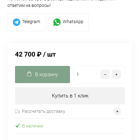
ответим на вопросы!
Telegram
WhatsApp
42 700 ₽
/ шт
В корзину
Купить в 1 клик
Рассчитать доставку
В наличии