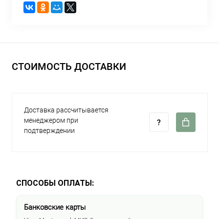
СТОИМОСТЬ ДОСТАВКИ
Доставка рассчитывается
менеджером при
подтверждении
СПОСОБЫ ОПЛАТЫ:
Банковские карты