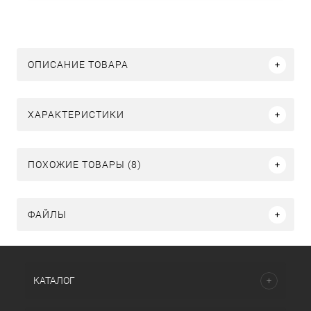
ОПИСАНИЕ ТОВАРА
ХАРАКТЕРИСТИКИ
ПОХОЖИЕ ТОВАРЫ (8)
ФАЙЛЫ
КАТАЛОГ