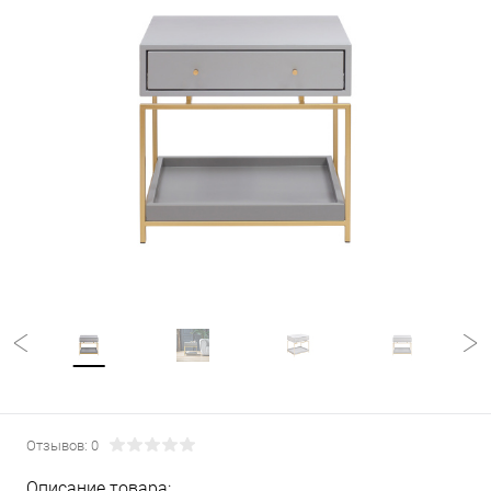
Отзывов: 0
Описание товара: