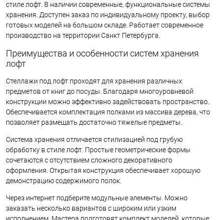
стиле лофт. В наличии современные, функциональные системы
хранения. Доступен заказ по индивидуальному проекту, выбор
готовых моделей на большом складе. Работает современное
производство на территории Санкт Петербурга.
Преимущества и особенности систем хранения
лофт
Стеллажи под лофт проходят для хранения различных
предметов от книг до посуды. Благодаря многоуровневой
конструкции можно эффективно задействовать пространство.
Обеспечивается комплектация полками из массива дерева, что
позволяет размещать достаточно тяжелые предметы.
Система хранения отличается стилизацией под грубую
обработку в стиле лофт. Простые геометрические формы
сочетаются с отсутствием сложного декоративного
оформления. Открытая конструкция обеспечивает хорошую
демонстрацию содержимого полок.
Через интернет подберите модульные элементы. Можно
заказать несколько вариантов с широким или узким
исполнением. Мастера подготовят комплект моделей, которые