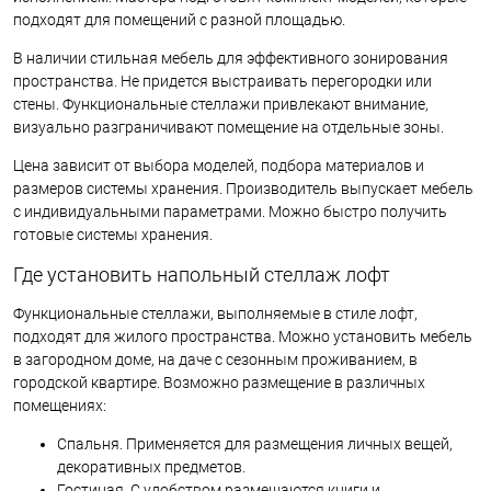
подходят для помещений с разной площадью.
В наличии стильная мебель для эффективного зонирования
пространства. Не придется выстраивать перегородки или
стены. Функциональные стеллажи привлекают внимание,
визуально разграничивают помещение на отдельные зоны.
Цена зависит от выбора моделей, подбора материалов и
размеров системы хранения. Производитель выпускает мебель
с индивидуальными параметрами. Можно быстро получить
готовые системы хранения.
Где установить напольный стеллаж лофт
Функциональные стеллажи, выполняемые в стиле лофт,
подходят для жилого пространства. Можно установить мебель
в загородном доме, на даче с сезонным проживанием, в
городской квартире. Возможно размещение в различных
помещениях:
Спальня. Применяется для размещения личных вещей,
декоративных предметов.
Гостиная. С удобством размещаются книги и