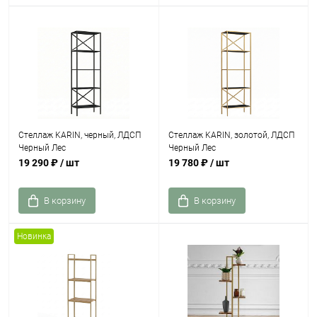
Стеллаж KARIN, черный, ЛДСП
Стеллаж KARIN, золотой, ЛДСП
Черный Лес
Черный Лес
19 290 ₽
/ шт
19 780 ₽
/ шт
В корзину
В корзину
Новинка