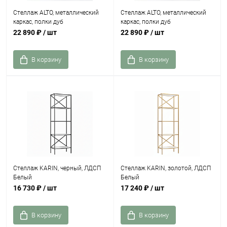
Стеллаж ALTO, металлический
Стеллаж ALTO, металлический
каркас, полки дуб
каркас, полки дуб
22 890 ₽
/ шт
22 890 ₽
/ шт
В корзину
В корзину
Стеллаж KARIN, черный, ЛДСП
Стеллаж KARIN, золотой, ЛДСП
Белый
Белый
16 730 ₽
/ шт
17 240 ₽
/ шт
В корзину
В корзину