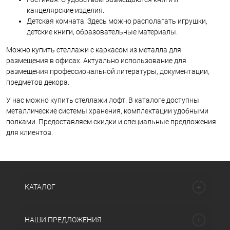
канцелярские изделия.
Детская комната. Здесь можно располагать игрушки,
детские книги, образовательные материалы.
Можно купить стеллажи с каркасом из металла для
размещения в офисах. Актуально использование для
размещения профессиональной литературы, документации,
предметов декора.
У нас можно купить стеллажи лофт. В каталоге доступны
металлические системы хранения, комплектации удобными
полками. Предоставляем скидки и специальные предложения
для клиентов.
КАТАЛОГ
НАШИ ПРЕДЛОЖЕНИЯ