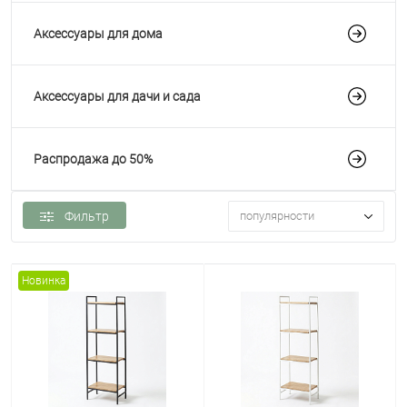
Аксессуары для дома
Аксессуары для дачи и сада
Распродажа до 50%
Фильтр
популярности
Новинка