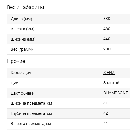
Вес и габариты
830
Длина (мм)
460
Высота (мм)
440
Ширина (мм)
9000
Вес (грамм)
Прочие
SIENA
Коллекция
Золотой
Цвет
CHAMPAGNE
Цвет обивки
81
Ширина предмета, см
42
Глубина предмета, см
44
Высота предмета, см