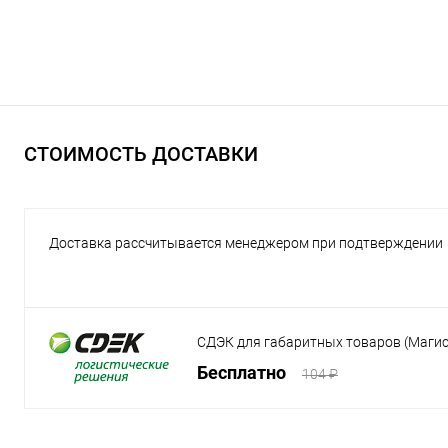
СТОИМОСТЬ ДОСТАВКИ
Доставка рассчитывается менеджером при подтверждении
СДЭК для габаритных товаров (Маги
Бесплатно
104 ₽