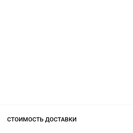
СТОИМОСТЬ ДОСТАВКИ