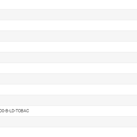
00-B-LD-TOBAC