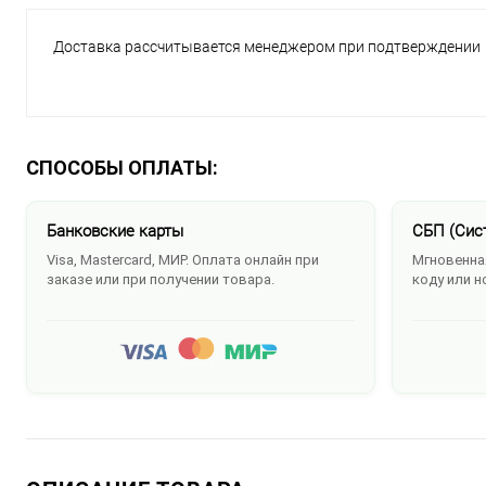
Доставка рассчитывается менеджером при подтверждении
СПОСОБЫ ОПЛАТЫ:
Банковские карты
СБП (Сис
Visa, Mastercard, МИР. Оплата онлайн при
Мгновенная
заказе или при получении товара.
коду или н