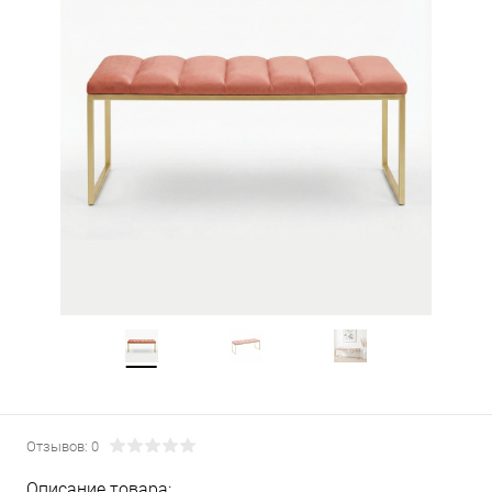
Отзывов: 0
Описание товара: