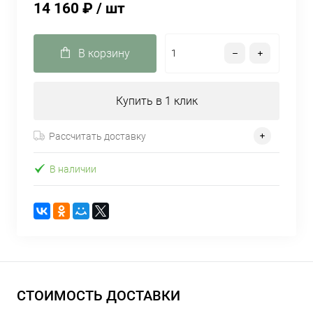
14 160 ₽
/ шт
В корзину
Купить в 1 клик
Рассчитать доставку
В наличии
СТОИМОСТЬ ДОСТАВКИ