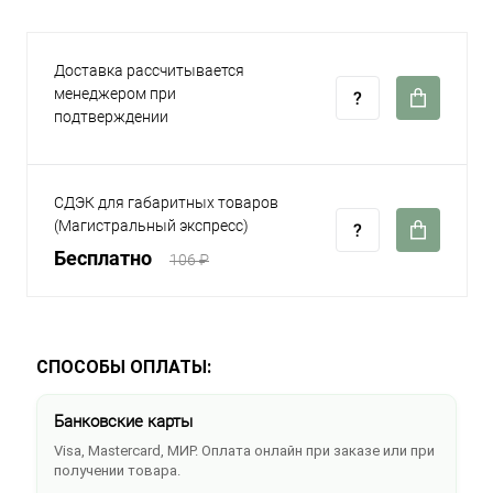
Доставка рассчитывается
менеджером при
подтверждении
СДЭК для габаритных товаров
(Магистральный экспресс)
Бесплатно
106 ₽
СПОСОБЫ ОПЛАТЫ:
Банковские карты
Visa, Mastercard, МИР. Оплата онлайн при заказе или при
получении товара.