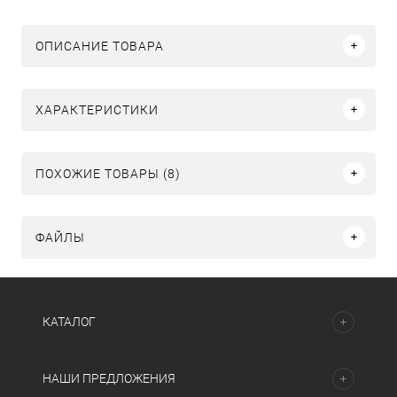
ОПИСАНИЕ ТОВАРА
ХАРАКТЕРИСТИКИ
ПОХОЖИЕ ТОВАРЫ (8)
ФАЙЛЫ
КАТАЛОГ
НАШИ ПРЕДЛОЖЕНИЯ