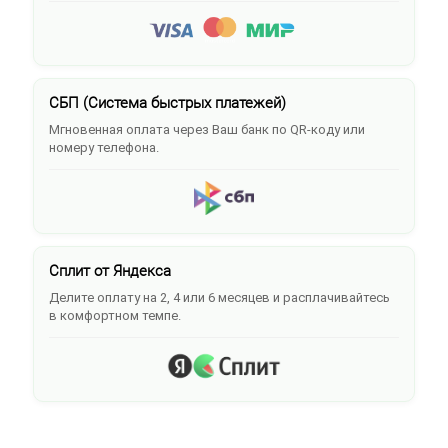
СБП (Система быстрых платежей)
Мгновенная оплата через Ваш банк по QR-коду или
номеру телефона.
Сплит от Яндекса
Делите оплату на 2, 4 или 6 месяцев и расплачивайтесь
в комфортном темпе.