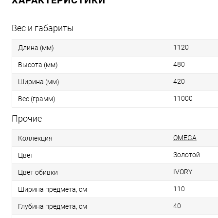
ХАРАКТЕРИСТИКИ
Вес и габариты
1120
Длина (мм)
480
Высота (мм)
420
Ширина (мм)
11000
Вес (грамм)
Прочие
OMEGA
Коллекция
Золотой
Цвет
IVORY
Цвет обивки
110
Ширина предмета, см
40
Глубина предмета, см