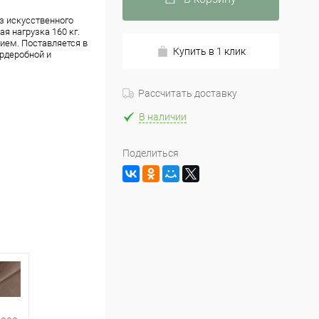
з искусственного
ая нагрузка 160 кг.
ием. Поставляется в
Купить в 1 клик
ардеробной и
Рассчитать доставку
В наличии
Поделиться