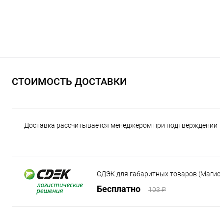
СТОИМОСТЬ ДОСТАВКИ
Доставка рассчитывается менеджером при подтверждении
СДЭК для габаритных товаров (Маги
Бесплатно
103 ₽