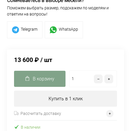
Сомневаетесь в выборе мебели?
Поможем выбрать размер, подскажем по моделям и
ответим на вопросы!
Telegram
WhatsApp
13 600 ₽
/ шт
В корзину
Купить в 1 клик
Рассчитать доставку
В наличии