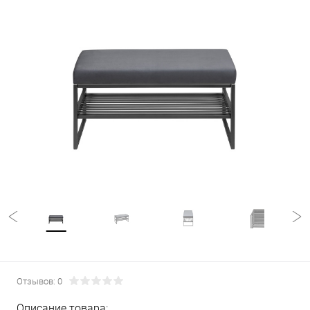
Отзывов: 0
Описание товара: