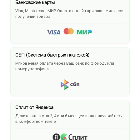
Банковские карты
Visa, Mastercard, МИР. Оплата онлайн при заказе или при
получении товара.
СБП (Система быстрых платежей)
Мгновенная оплата через Ваш банк по QR-коду или
номеру телефона.
Сплит от Яндекса
Делите оплату на 2, 4 или 6 месяцев и расплачивайтесь
в комфортном темпе.