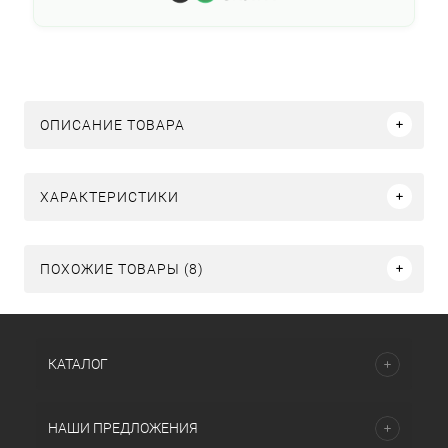
ОПИСАНИЕ ТОВАРА
ХАРАКТЕРИСТИКИ
ПОХОЖИЕ ТОВАРЫ (8)
КАТАЛОГ
НАШИ ПРЕДЛОЖЕНИЯ