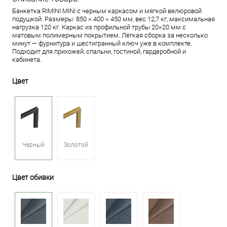
Банкетка RIMINI MINI с черным каркасом и мягкой велюровой
подушкой. Размеры: 850 × 400 × 450 мм, вес 12,7 кг, максимальная
нагрузка 120 кг. Каркас из профильной трубы 20×20 мм с
матовым полимерным покрытием. Лёгкая сборка за несколько
минут — фурнитура и шестигранный ключ уже в комплекте.
Подходит для прихожей, спальни, гостиной, гардеробной и
кабинета.
Цвет
Черный
Золотой
Цвет обивки