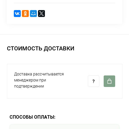
СТОИМОСТЬ ДОСТАВКИ
Доставка рассчитывается
менеджером при
подтверждении
СПОСОБЫ ОПЛАТЫ: