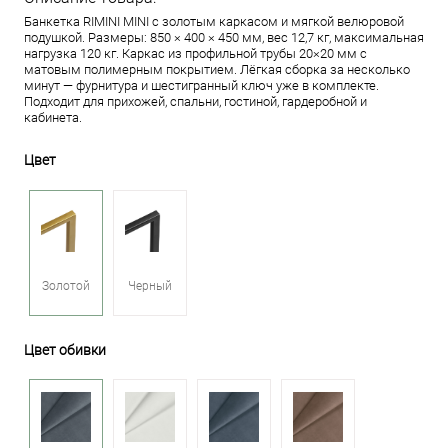
Банкетка RIMINI MINI с золотым каркасом и мягкой велюровой
подушкой. Размеры: 850 × 400 × 450 мм, вес 12,7 кг, максимальная
нагрузка 120 кг. Каркас из профильной трубы 20×20 мм с
матовым полимерным покрытием. Лёгкая сборка за несколько
минут — фурнитура и шестигранный ключ уже в комплекте.
Подходит для прихожей, спальни, гостиной, гардеробной и
кабинета.
Цвет
Золотой
Черный
Цвет обивки