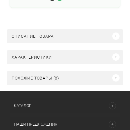
ОПИСАНИЕ ТОВАРА
ХАРАКТЕРИСТИКИ
ПОХОЖИЕ ТОВАРЫ (8)
КАТАЛОГ
НАШИ ПРЕДЛОЖЕНИЯ