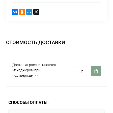
СТОИМОСТЬ ДОСТАВКИ
Доставка рассчитывается
менеджером при
подтверждении
СПОСОБЫ ОПЛАТЫ: