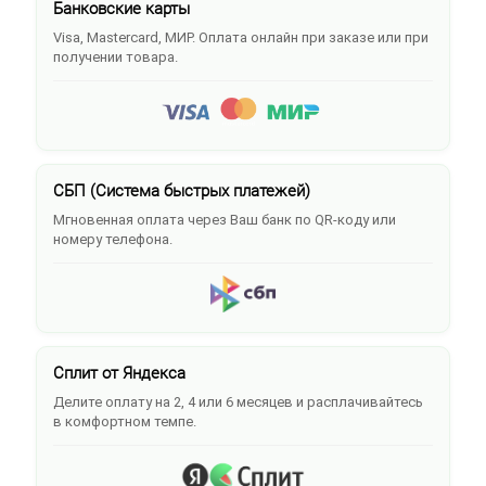
Банковские карты
Visa, Mastercard, МИР. Оплата онлайн при заказе или при
получении товара.
СБП (Система быстрых платежей)
Мгновенная оплата через Ваш банк по QR-коду или
номеру телефона.
Сплит от Яндекса
Делите оплату на 2, 4 или 6 месяцев и расплачивайтесь
в комфортном темпе.