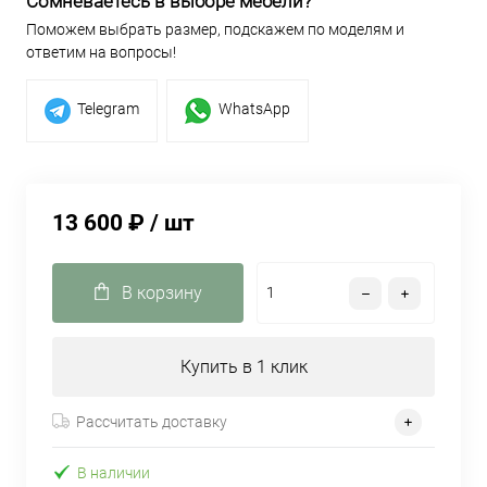
Сомневаетесь в выборе мебели?
Поможем выбрать размер, подскажем по моделям и
ответим на вопросы!
Telegram
WhatsApp
13 600 ₽
/ шт
В корзину
Купить в 1 клик
Рассчитать доставку
В наличии