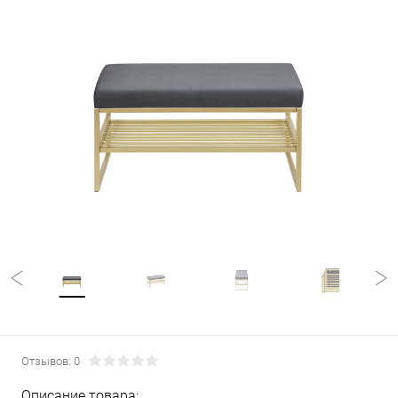
Отзывов: 0
Описание товара: