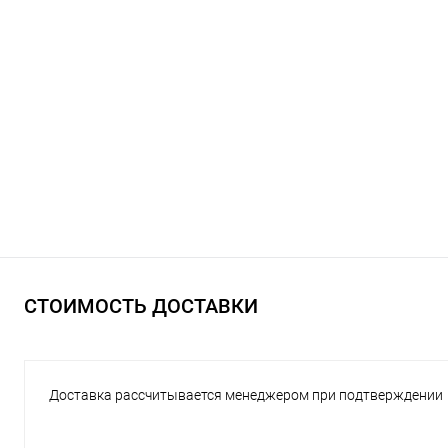
СТОИМОСТЬ ДОСТАВКИ
Доставка рассчитывается менеджером при подтверждении