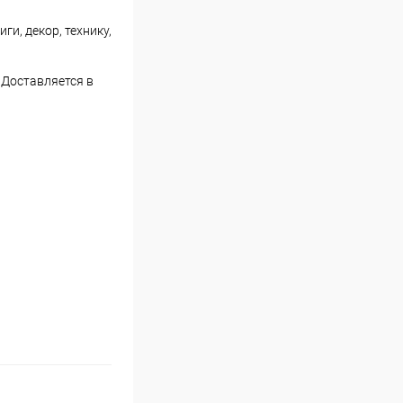
и, декор, технику,
 Доставляется в