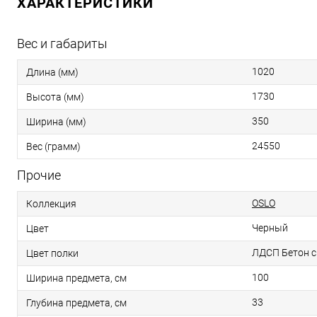
ХАРАКТЕРИСТИКИ
Вес и габариты
1020
Длина (мм)
1730
Высота (мм)
350
Ширина (мм)
24550
Вес (грамм)
Прочие
OSLO
Коллекция
Черный
Цвет
ЛДСП Бетон 
Цвет полки
100
Ширина предмета, см
33
Глубина предмета, см