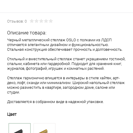
Отзывов: 0
Описание товара:
Черный металлический стеллаж OSLO с полками из ЛДСП
отличается элегантным дизайном и функциональностью.
Стальная конструкция обеспечивает прочность и долговечность.
Стильный и вместительный стеллаж станет украшением гостиной,
спальни, кабинета или гардеробной. Подходит для хранения книг,
журналов, фотографий, игрушек и комнатных растений.
Стеллаж гармонично впишется в интерьеры в стиле хайтек, арт-
деко, лофт, сканди или минимализм. Широкий напольный стеллаж
можно разместить в квартире, загородном доме, салоне или
студии.
Доставляется в собранном виде в надежной упаковке.
Цвет