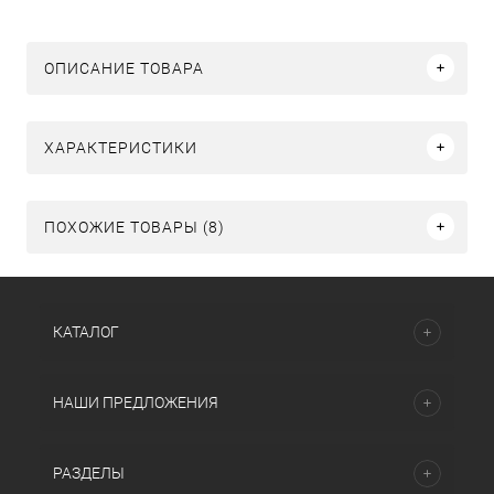
ОПИСАНИЕ ТОВАРА
ХАРАКТЕРИСТИКИ
ПОХОЖИЕ ТОВАРЫ (8)
КАТАЛОГ
НАШИ ПРЕДЛОЖЕНИЯ
РАЗДЕЛЫ