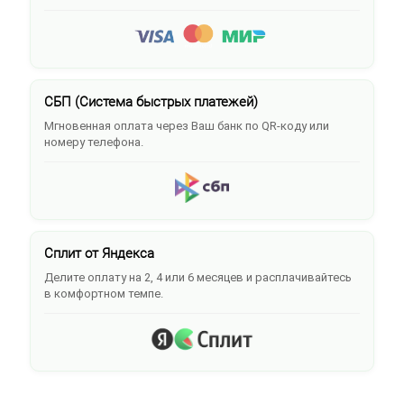
СБП (Система быстрых платежей)
Мгновенная оплата через Ваш банк по QR-коду или
номеру телефона.
Сплит от Яндекса
Делите оплату на 2, 4 или 6 месяцев и расплачивайтесь
в комфортном темпе.