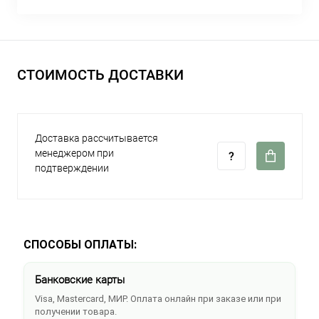
СТОИМОСТЬ ДОСТАВКИ
Доставка рассчитывается
менеджером при
подтверждении
СПОСОБЫ ОПЛАТЫ:
Банковские карты
Visa, Mastercard, МИР. Оплата онлайн при заказе или при
получении товара.