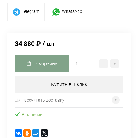
Telegram
WhatsApp
34 880 ₽
/ шт
В корзину
Купить в 1 клик
Рассчитать доставку
В наличии