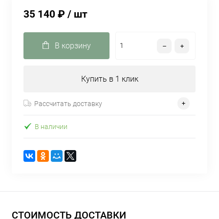
35 140 ₽
/ шт
В корзину
Купить в 1 клик
Рассчитать доставку
В наличии
СТОИМОСТЬ ДОСТАВКИ