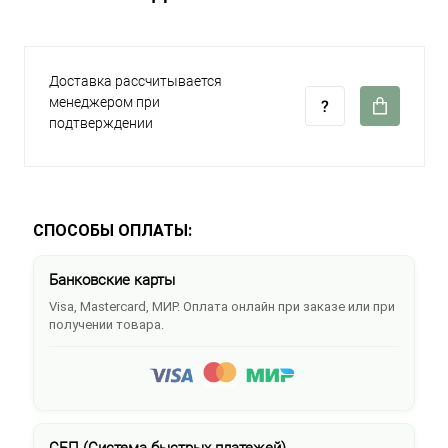
Доставка рассчитывается
менеджером при
подтверждении
СПОСОБЫ ОПЛАТЫ:
Банковские карты
Visa, Mastercard, МИР. Оплата онлайн при заказе или при
получении товара.
СБП (Система быстрых платежей)