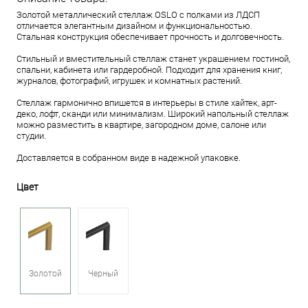
Золотой металлический стеллаж OSLO с полками из ЛДСП
отличается элегантным дизайном и функциональностью.
Стальная конструкция обеспечивает прочность и долговечность.
Стильный и вместительный стеллаж станет украшением гостиной,
спальни, кабинета или гардеробной. Подходит для хранения книг,
журналов, фотографий, игрушек и комнатных растений.
Стеллаж гармонично впишется в интерьеры в стиле хайтек, арт-
деко, лофт, сканди или минимализм. Широкий напольный стеллаж
можно разместить в квартире, загородном доме, салоне или
студии.
Доставляется в собранном виде в надежной упаковке.
Цвет
Золотой
Черный