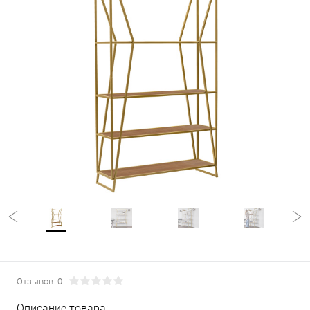
Отзывов: 0
Описание товара: