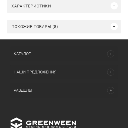
ХАРАКТЕРИСТИКИ
ПОХОЖИЕ ТОВАРЫ (8)
КАТАЛОГ
НАШИ ПРЕДЛОЖЕНИЯ
РАЗДЕЛЫ