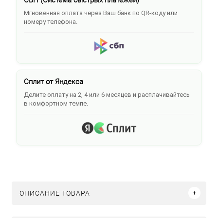
Мгновенная оплата через Ваш банк по QR-коду или
номеру телефона.
Сплит от Яндекса
Делите оплату на 2, 4 или 6 месяцев и расплачивайтесь
в комфортном темпе.
ОПИСАНИЕ ТОВАРА