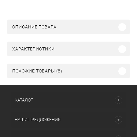
ОПИСАНИЕ ТОВАРА
ХАРАКТЕРИСТИКИ
ПОХОЖИЕ ТОВАРЫ (8)
КАТАЛОГ
НАШИ ПРЕДЛОЖЕНИЯ