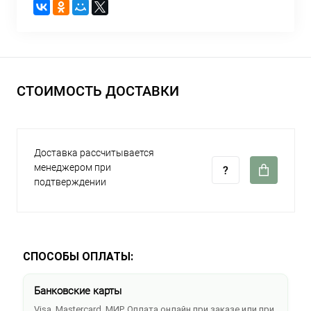
СТОИМОСТЬ ДОСТАВКИ
Доставка рассчитывается
менеджером при
подтверждении
СПОСОБЫ ОПЛАТЫ:
Банковские карты
Visa, Mastercard, МИР. Оплата онлайн при заказе или при