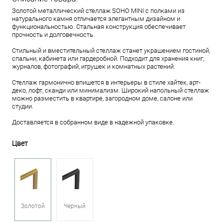
Золотой металлический стеллаж SOHO MINI с полками из
натурального камня отличается элегантным дизайном и
функциональностью. Стальная конструкция обеспечивает
прочность и долговечность.
Стильный и вместительный стеллаж станет украшением гостиной,
спальни, кабинета или гардеробной. Подходит для хранения книг,
журналов, фотографий, игрушек и комнатных растений.
Стеллаж гармонично впишется в интерьеры в стиле хайтек, арт-
деко, лофт, сканди или минимализм. Широкий напольный стеллаж
можно разместить в квартире, загородном доме, салоне или
студии.
Доставляется в собранном виде в надежной упаковке.
Цвет
Золотой
Черный