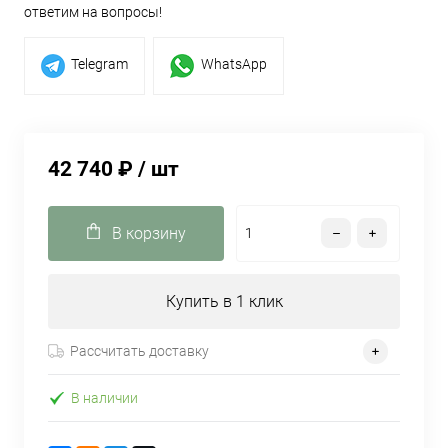
ответим на вопросы!
Telegram
WhatsApp
42 740 ₽
/ шт
В корзину
Купить в 1 клик
Рассчитать доставку
В наличии