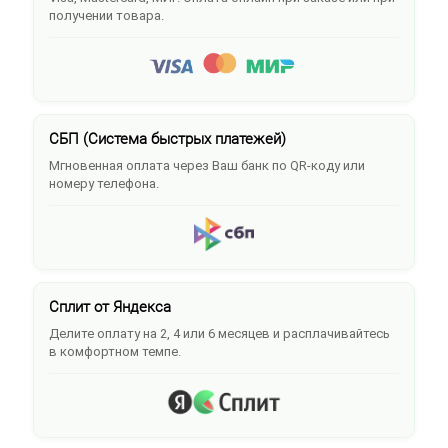
получении товара.
СБП (Система быстрых платежей)
Мгновенная оплата через Ваш банк по QR-коду или
номеру телефона.
Сплит от Яндекса
Делите оплату на 2, 4 или 6 месяцев и расплачивайтесь
в комфортном темпе.