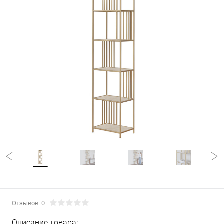
Отзывов: 0
Описание товара: