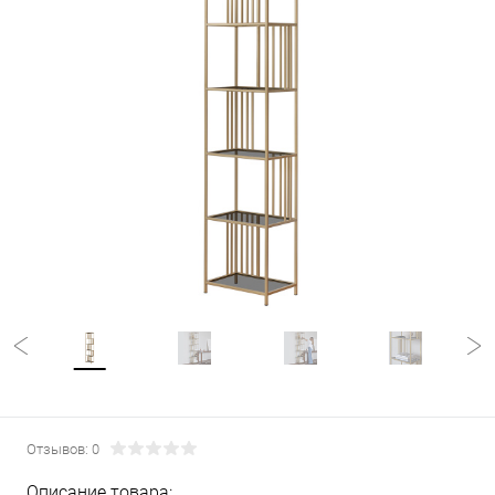
Отзывов: 0
Описание товара: