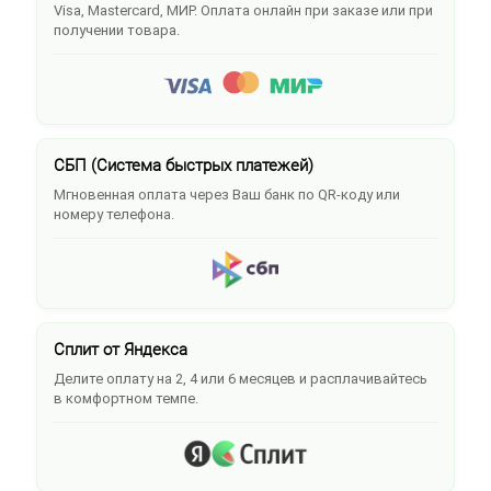
Visa, Mastercard, МИР. Оплата онлайн при заказе или при
получении товара.
СБП (Система быстрых платежей)
Мгновенная оплата через Ваш банк по QR-коду или
номеру телефона.
Сплит от Яндекса
Делите оплату на 2, 4 или 6 месяцев и расплачивайтесь
в комфортном темпе.