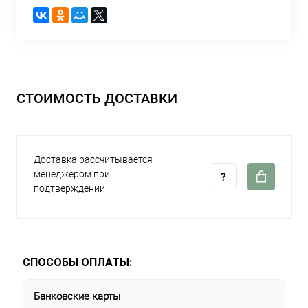
СТОИМОСТЬ ДОСТАВКИ
Доставка рассчитывается
менеджером при
подтверждении
СПОСОБЫ ОПЛАТЫ:
Банковские карты