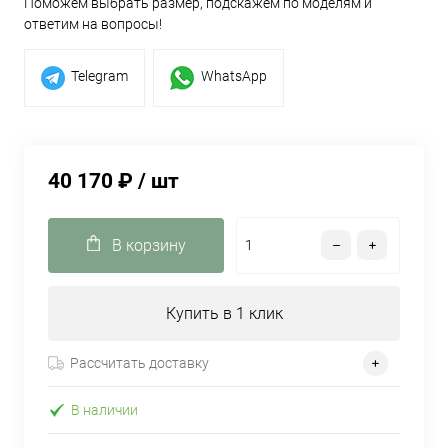
Поможем выбрать размер, подскажем по моделям и
ответим на вопросы!
Telegram
WhatsApp
40 170 ₽
/ шт
В корзину
Купить в 1 клик
Рассчитать доставку
В наличии