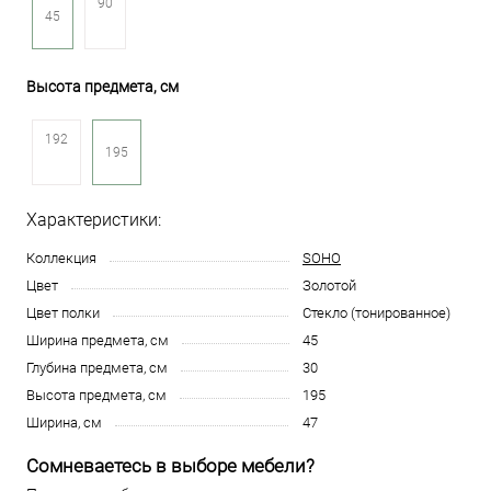
90
45
Высота предмета, см
192
195
Характеристики:
Коллекция
SOHO
Цвет
Золотой
Цвет полки
Стекло (тонированное)
Ширина предмета, см
45
Глубина предмета, см
30
Высота предмета, см
195
Ширина, см
47
Сомневаетесь в выборе мебели?