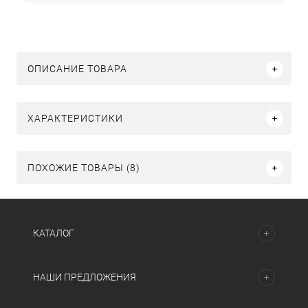
ОПИСАНИЕ ТОВАРА
ХАРАКТЕРИСТИКИ
ПОХОЖИЕ ТОВАРЫ (8)
КАТАЛОГ
НАШИ ПРЕДЛОЖЕНИЯ