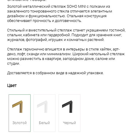
Золотой металлический стеллаж SOHO MINI с полками из
закаленного тонированного стекла отличается элегантным
дизайном и функциональностью. Стальная конструкция
обеспечивает прочность и долговечность.
Стильный и вместительный стеллаж станет украшением гостиной,
спальни, кабинета или гардеробной. Подходит для хранения книг,
журналов, фотографий, игрушек и комнатных растений.
Стеллаж гармонично впишется в интерьеры в стиле хайтек, арт-
деко, лофт, сканди или минимализм. Широкий напольный стеллаж
можно разместить в квартире, загородном доме, салоне или
студии.
Доставляется в собранном виде в надежной упаковке.
Цвет
Золотой
Белый
Черный