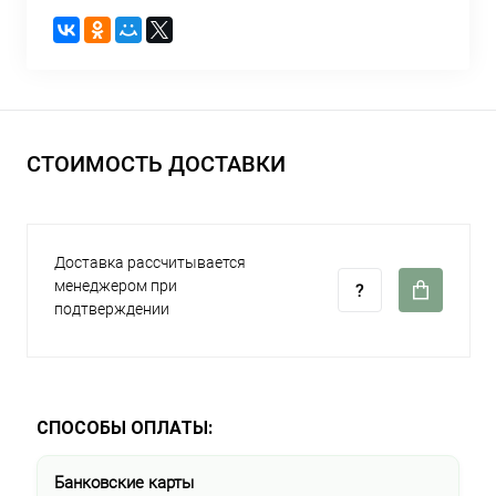
СТОИМОСТЬ ДОСТАВКИ
Доставка рассчитывается
менеджером при
подтверждении
СПОСОБЫ ОПЛАТЫ:
Банковские карты