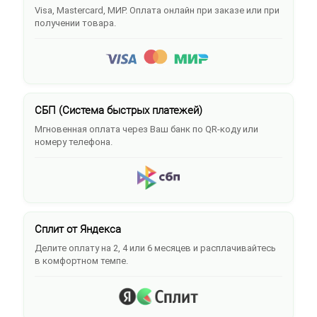
Visa, Mastercard, МИР. Оплата онлайн при заказе или при
получении товара.
СБП (Система быстрых платежей)
Мгновенная оплата через Ваш банк по QR-коду или
номеру телефона.
Сплит от Яндекса
Делите оплату на 2, 4 или 6 месяцев и расплачивайтесь
в комфортном темпе.