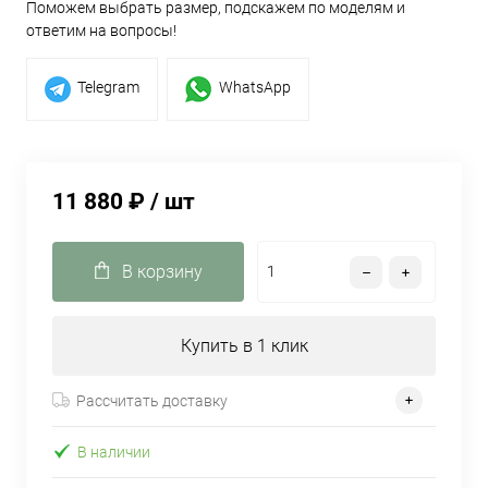
Поможем выбрать размер, подскажем по моделям и
ответим на вопросы!
Telegram
WhatsApp
11 880 ₽
/ шт
В корзину
Купить в 1 клик
Рассчитать доставку
В наличии