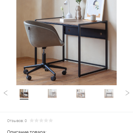
Отзывов: 0
Описание товара: