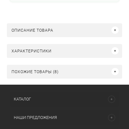
ОПИСАНИЕ ТОВАРА
ХАРАКТЕРИСТИКИ
ПОХОЖИЕ ТОВАРЫ (8)
КАТАЛОГ
НАШИ ПРЕДЛОЖЕНИЯ