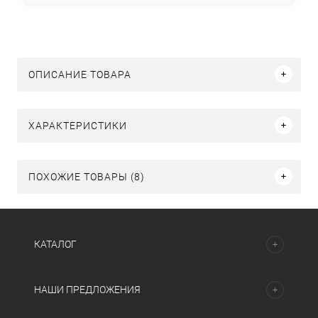
ОПИСАНИЕ ТОВАРА
ХАРАКТЕРИСТИКИ
ПОХОЖИЕ ТОВАРЫ (8)
КАТАЛОГ
НАШИ ПРЕДЛОЖЕНИЯ