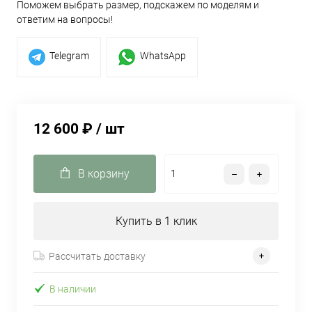
Поможем выбрать размер, подскажем по моделям и
ответим на вопросы!
Telegram
WhatsApp
12 600 ₽
/ шт
В корзину
Купить в 1 клик
Рассчитать доставку
В наличии