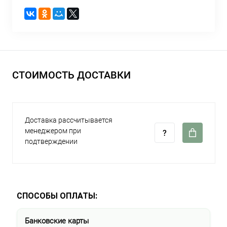
СТОИМОСТЬ ДОСТАВКИ
Доставка рассчитывается
менеджером при
подтверждении
СПОСОБЫ ОПЛАТЫ:
Банковские карты