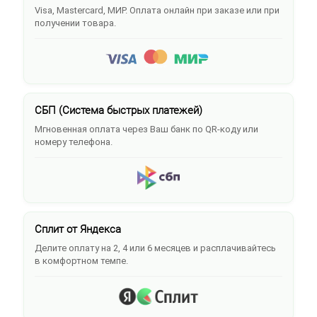
Visa, Mastercard, МИР. Оплата онлайн при заказе или при
получении товара.
СБП (Система быстрых платежей)
Мгновенная оплата через Ваш банк по QR-коду или
номеру телефона.
Сплит от Яндекса
Делите оплату на 2, 4 или 6 месяцев и расплачивайтесь
в комфортном темпе.