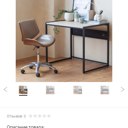
Отзывов: 0
Описание товара: