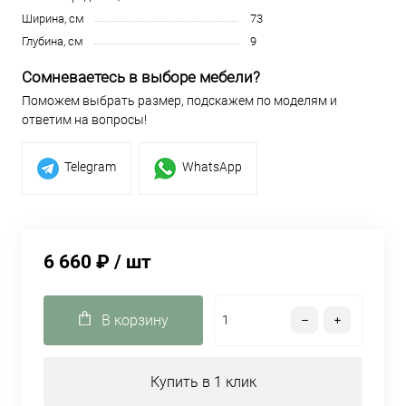
Ширина, см
73
Глубина, см
9
Сомневаетесь в выборе мебели?
Поможем выбрать размер, подскажем по моделям и
ответим на вопросы!
Telegram
WhatsApp
6 660 ₽
/ шт
В корзину
Купить в 1 клик