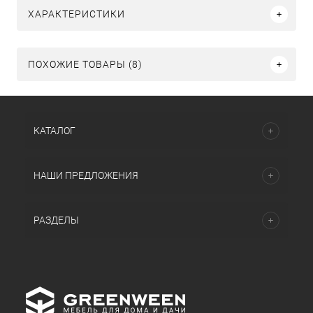
ХАРАКТЕРИСТИКИ
ПОХОЖИЕ ТОВАРЫ (8)
КАТАЛОГ
НАШИ ПРЕДЛОЖЕНИЯ
РАЗДЕЛЫ