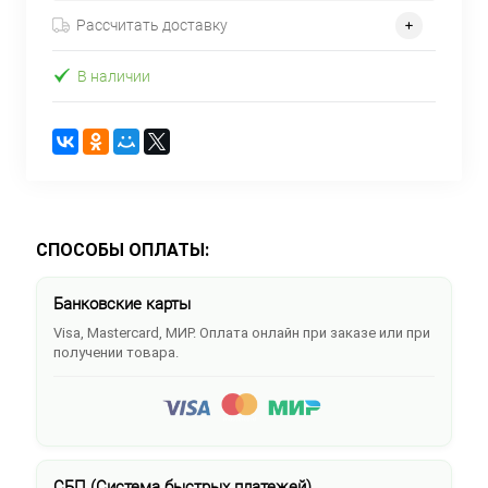
Рассчитать доставку
В наличии
СПОСОБЫ ОПЛАТЫ:
Банковские карты
Visa, Mastercard, МИР. Оплата онлайн при заказе или при
получении товара.
СБП (Система быстрых платежей)