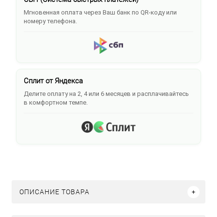
Мгновенная оплата через Ваш банк по QR-коду или
номеру телефона.
Сплит от Яндекса
Делите оплату на 2, 4 или 6 месяцев и расплачивайтесь
в комфортном темпе.
ОПИСАНИЕ ТОВАРА