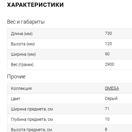
ХАРАКТЕРИСТИКИ
Вес и габариты
730
Длина (мм)
120
Высота (мм)
90
Ширина (мм)
2900
Вес (грамм)
Прочие
OMEGA
Коллекция
Серый
Цвет
71
Ширина предмета, см
10
Глубина предмета, см
8
Высота предмета, см