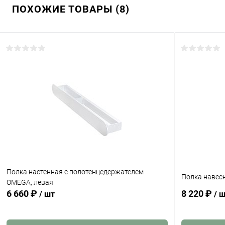
ПОХОЖИЕ ТОВАРЫ (8)
Полка настенная с полотенцедержателем
Полка навес
OMEGA, левая
6 660 ₽
8 220 ₽
/ шт
/ 