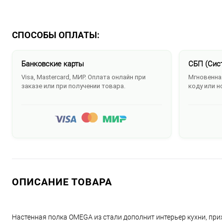
СПОСОБЫ ОПЛАТЫ:
Банковские карты
СБП (Сис
Visa, Mastercard, МИР. Оплата онлайн при
Мгновенная
заказе или при получении товара.
коду или н
ОПИСАНИЕ ТОВАРА
Настенная полка OMEGA из стали дополнит интерьер кухни, при