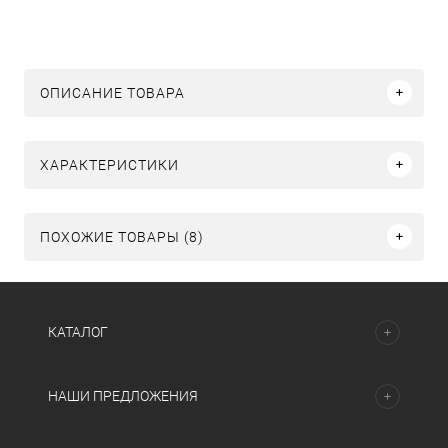
ОПИСАНИЕ ТОВАРА
ХАРАКТЕРИСТИКИ
ПОХОЖИЕ ТОВАРЫ (8)
КАТАЛОГ
НАШИ ПРЕДЛОЖЕНИЯ