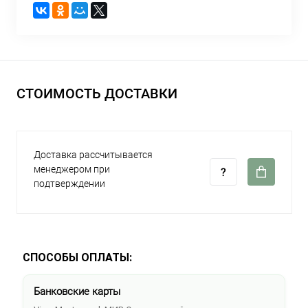
СТОИМОСТЬ ДОСТАВКИ
Доставка рассчитывается
менеджером при
подтверждении
СПОСОБЫ ОПЛАТЫ:
Банковские карты