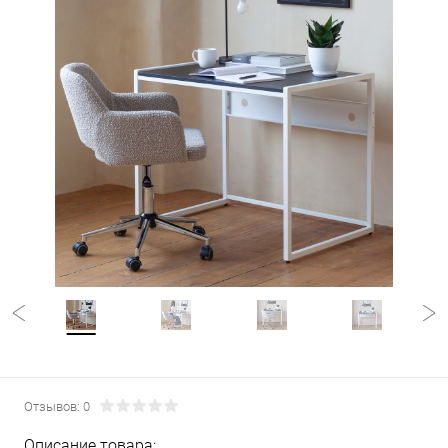
Отзывов: 0
Описание товара: