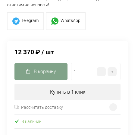
ответим на вопросы!
Telegram
WhatsApp
12 370 ₽
/ шт
В корзину
Купить в 1 клик
Рассчитать доставку
В наличии