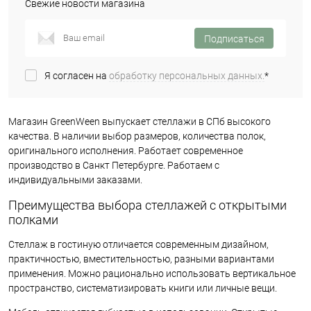
Свежие новости магазина
Подписаться
Я согласен на
обработку персональных данных.
*
Магазин GreenWeen выпускает стеллажи в СПб высокого
качества. В наличии выбор размеров, количества полок,
оригинального исполнения. Работает современное
производство в Санкт Петербурге. Работаем с
индивидуальными заказами.
Преимущества выбора стеллажей с открытыми
полками
Стеллаж в гостиную отличается современным дизайном,
практичностью, вместительностью, разными вариантами
применения. Можно рационально использовать вертикальное
пространство, систематизировать книги или личные вещи.