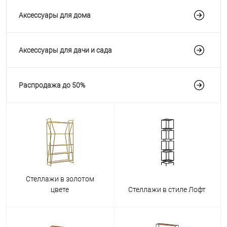
Аксессуары для дома
Аксессуары для дачи и сада
Распродажа до 50%
Стеллажи в золотом
цвете
Стеллажи в стиле Лофт