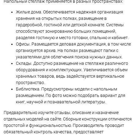
Напольный стеллаж применяется в разных пространствах:
Жилые дома. Обеспечивается надежная организация
хранения на открытых полках, размещение в
гардеробной, гостиной или детской комнате. Системы
способствуют зонированию больших помещений,
разделяя гостиную и место готовки, спальню и кабинет.
Офисы. Размещается деловая документация, в том числе
организуется архив. На полках размещают папки с
указателями для облегчения поиска нужных данных.
Склады. Доступно размещение на стеллаже различного
оборудования и комплектующих. Увеличивается объем
хранимых товаров, ведь задействуется вертикальное
пространство.
Библиотека. Предусмотрены модели с напольным
размещением. По фото можно подобрать вариант для
книг, научной и познавательной литературы.
Предварительно изучите отзывы, описание и назначение
отдельных моделей на сайте. Сборные конструкции отличаются
простотой и функциональностью. Производитель проводит
обязательный контроль качества, предоставляет