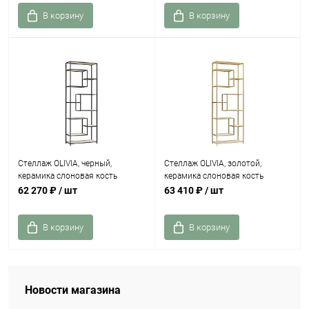
В корзину
В корзину
Стеллаж OLIVIA, черный,
Стеллаж OLIVIA, золотой,
керамика слоновая кость
керамика слоновая кость
62 270 ₽
/ шт
63 410 ₽
/ шт
В корзину
В корзину
Новости магазина