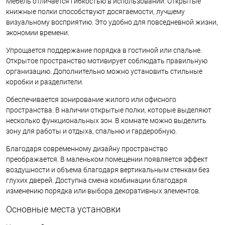
Мебель отличается гибкостью в использовании. Открытые
книжные полки способствуют досягаемости, лучшему
визуальному восприятию. Это удобно для повседневной жизни,
экономии времени.
Упрощается поддержание порядка в гостиной или спальне.
Открытое пространство мотивирует соблюдать правильную
организацию. Дополнительно можно установить стильные
коробки и разделители.
Обеспечивается зонирование жилого или офисного
пространства. В наличии открытые полки, которые выделяют
несколько функциональных зон. В комнате можно выделить
зону для работы и отдыха, спальню и гардеробную.
Благодаря современному дизайну пространство
преображается. В маленьком помещении появляется эффект
воздушности и объема благодаря вертикальным стенкам без
глухих дверей. Доступна смена комбинации благодаря
изменению порядка или выбора декоративных элементов.
Основные места установки