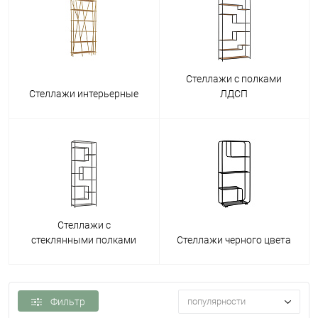
Стеллажи с полками
Стеллажи интерьерные
ЛДСП
Стеллажи с
стеклянными полками
Стеллажи черного цвета
Фильтр
популярности