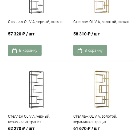
Стеллаж OLIVIA, черный, стекло
Стеллаж OLIVIA, золотой, стекло
57 320 ₽
/ шт
58 310 ₽
/ шт
В корзину
В корзину
Стеллаж OLIVIA, черный,
Стеллаж OLIVIA, золотой,
керамика антрацит
керамика антрацит
62 270 ₽
/ шт
61 670 ₽
/ шт