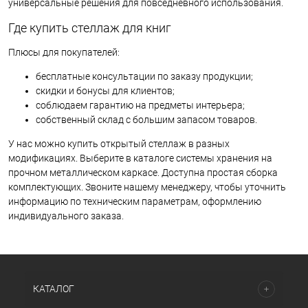
универсальные решения для повседневного использования.
Где купить стеллаж для книг
Плюсы для покупателей:
бесплатные консультации по заказу продукции;
скидки и бонусы для клиентов;
соблюдаем гарантию на предметы интерьера;
собственный склад с большим запасом товаров.
У нас можно купить открытый стеллаж в разных
модификациях. Выберите в каталоге системы хранения на
прочном металлическом каркасе. Доступна простая сборка
комплектующих. Звоните нашему менеджеру, чтобы уточнить
информацию по техническим параметрам, оформлению
индивидуального заказа.
КАТАЛОГ