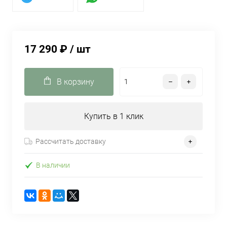
17 290 ₽
/ шт
В корзину
Купить в 1 клик
Рассчитать доставку
В наличии