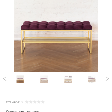
Отзывов: 0
Описание товара: