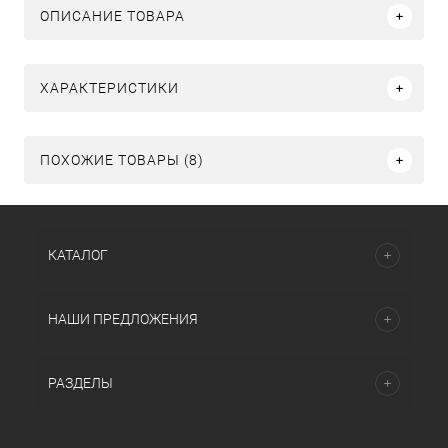
ОПИСАНИЕ ТОВАРА
ХАРАКТЕРИСТИКИ
ПОХОЖИЕ ТОВАРЫ (8)
КАТАЛОГ
НАШИ ПРЕДЛОЖЕНИЯ
РАЗДЕЛЫ