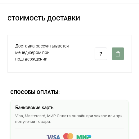
СТОИМОСТЬ ДОСТАВКИ
Доставка рассчитывается
менеджером при
подтверждении
СПОСОБЫ ОПЛАТЫ:
Банковские карты
Visa, Mastercard, МИР. Оплата онлайн при заказе или при
получении товара.