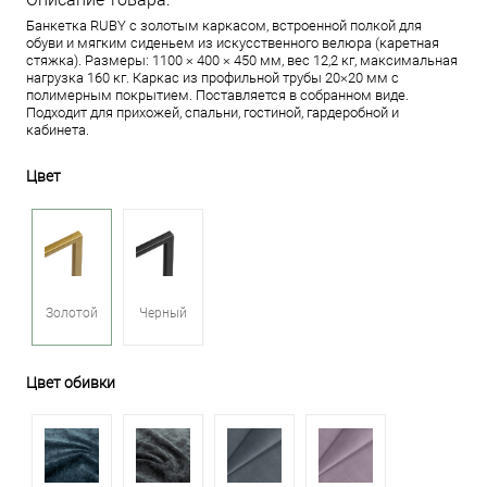
Банкетка RUBY с золотым каркасом, встроенной полкой для
обуви и мягким сиденьем из искусственного велюра (каретная
стяжка). Размеры: 1100 × 400 × 450 мм, вес 12,2 кг, максимальная
нагрузка 160 кг. Каркас из профильной трубы 20×20 мм с
полимерным покрытием. Поставляется в собранном виде.
Подходит для прихожей, спальни, гостиной, гардеробной и
кабинета.
Цвет
Золотой
Черный
Цвет обивки