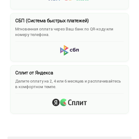
СБП (Система быстрых платежей)
Мгновенная оплата через Ваш банк по QR-коду или
номеру телефона.
Сплит от Яндекса
Делите оплату на 2, 4 или 6 месяцев и расплачивайтесь
в комфортном темпе.