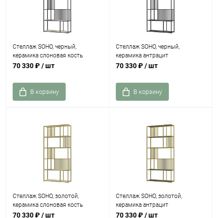
Стеллаж SOHO, черный,
Стеллаж SOHO, черный,
керамика слоновая кость
керамика антрацит
70 330 ₽
/ шт
70 330 ₽
/ шт
В корзину
В корзину
Стеллаж SOHO, золотой,
Стеллаж SOHO, золотой,
керамика слоновая кость
керамика антрацит
70 330 ₽
/ шт
70 330 ₽
/ шт