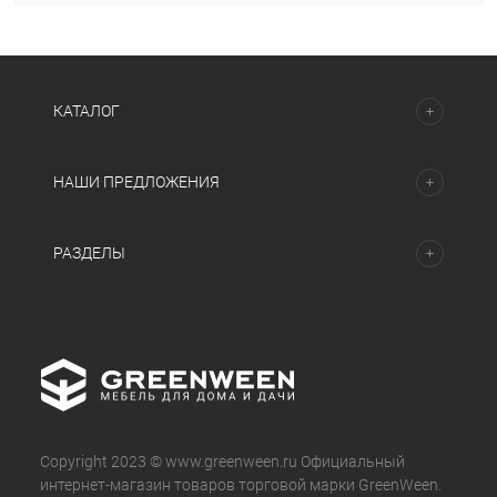
КАТАЛОГ
НАШИ ПРЕДЛОЖЕНИЯ
РАЗДЕЛЫ
Copyright 2023 © www.greenween.ru Официальный
интернет-магазин товаров торговой марки GreenWeen.