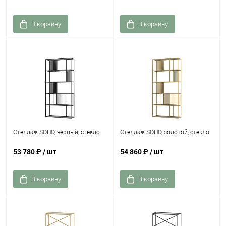
В корзину
В корзину
Стеллаж SOHO, черный, стекло
Стеллаж SOHO, золотой, стекло
53 780 ₽
/ шт
54 860 ₽
/ шт
В корзину
В корзину