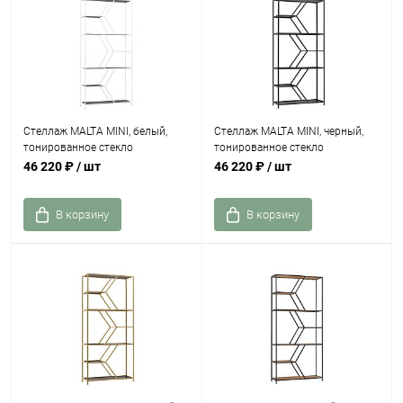
Стеллаж MALTA MINI, белый,
Стеллаж MALTA MINI, черный,
тонированное стекло
тонированное стекло
46 220 ₽
/ шт
46 220 ₽
/ шт
В корзину
В корзину