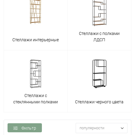
Стеллажи с полками
Стеллажи интерьерные
ЛДСП
Стеллажи с
стеклянными полками
Стеллажи черного цвета
Фильтр
популярности