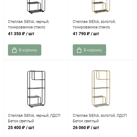
Стеллаж SIENA, черный,
Стеллаж SIENA, золотой,
тонированное стекло
тонированное стекло
41 350 ₽
/ шт
41 790 ₽
/ шт
В корзину
В корзину
Стеллаж SIENA, черный, ЛДСП
Стеллаж SIENA, золотой, ЛДСП
Бетон светлый
Бетон светлый
25 400 ₽
/ шт
26 060 ₽
/ шт