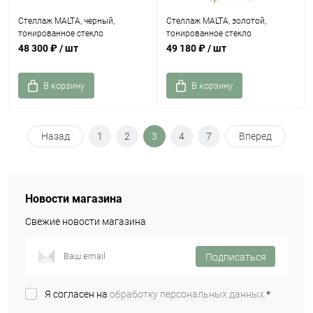
Стеллаж MALTA, черный,
Стеллаж MALTA, золотой,
тонированное стекло
тонированное стекло
48 300 ₽
/ шт
49 180 ₽
/ шт
В корзину
В корзину
Назад
1
2
3
4
7
Вперед
Новости магазина
Свежие новости магазина
Подписаться
Я согласен на
обработку персональных данных.
*