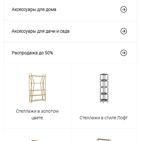
Аксессуары для дома
Аксессуары для дачи и сада
Распродажа до 50%
Стеллажи в золотом
цвете
Стеллажи в стиле Лофт