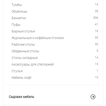
Тумбы
14
Обувницы
28
Банкетки
306
Пуфы
41
Барные стулья
16
Журнальные и кофейные столики
35
Рабочие столы
30
Обеденные столы
5
Столы складные
14
Аксессуары для стеллажей
13
Стулья
1
Мебель лофт
13
Садовая мебель